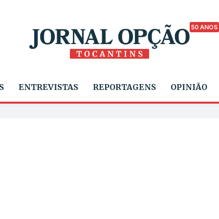
50 ANOS
S
ENTREVISTAS
REPORTAGENS
OPINIÃO