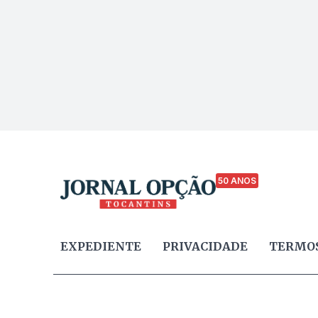
50 ANOS
EXPEDIENTE
PRIVACIDADE
TERMOS