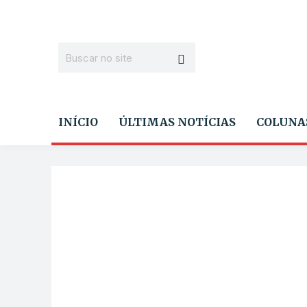
INÍCIO
ÚLTIMAS NOTÍCIAS
COLUNA