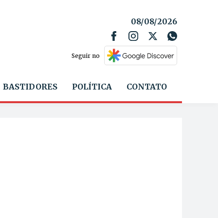
08/08/2026
Seguir no
BASTIDORES
POLÍTICA
CONTATO