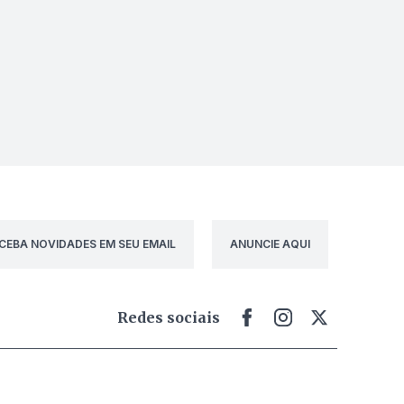
CEBA NOVIDADES EM SEU EMAIL
ANUNCIE AQUI
Redes sociais