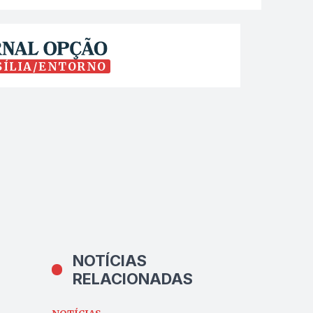
SÍLIA/ENTORNO
NOTÍCIAS
RELACIONADAS