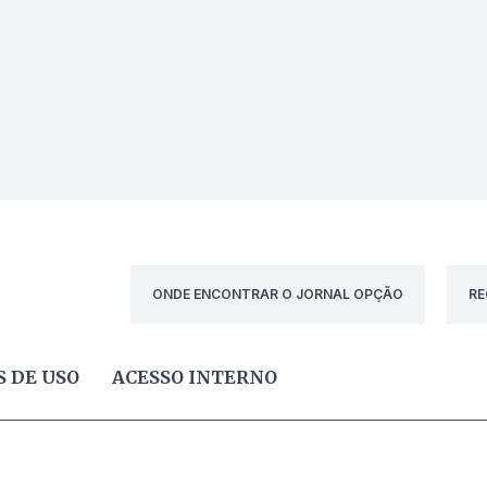
ONDE ENCONTRAR O JORNAL OPÇÃO
RE
 DE USO
ACESSO INTERNO