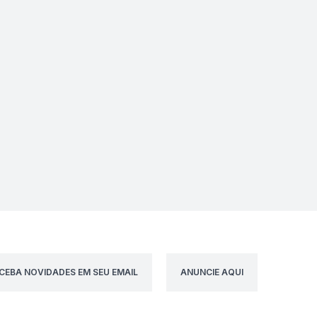
CEBA NOVIDADES EM SEU EMAIL
ANUNCIE AQUI