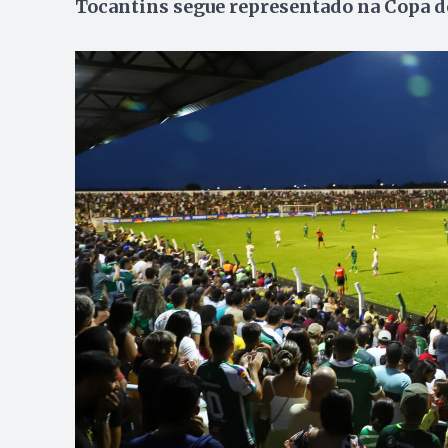
Tocantins segue representado na Copa do