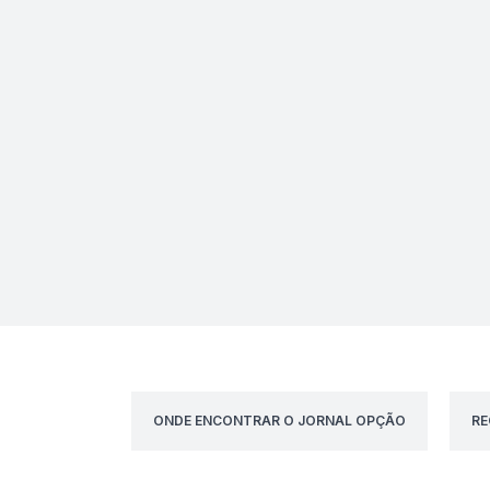
ONDE ENCONTRAR O JORNAL OPÇÃO
RE