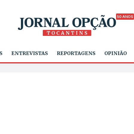
50 ANOS
S
ENTREVISTAS
REPORTAGENS
OPINIÃO