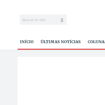
INÍCIO
ÚLTIMAS NOTÍCIAS
COLUNA