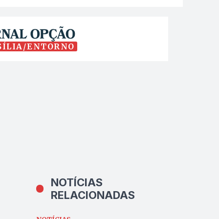
SÍLIA/ENTORNO
NOTÍCIAS
RELACIONADAS