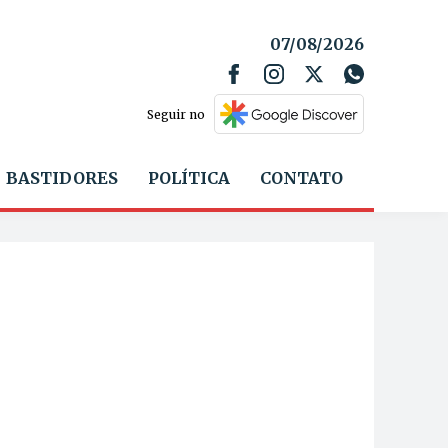
07/08/2026
Seguir no
BASTIDORES
POLÍTICA
CONTATO