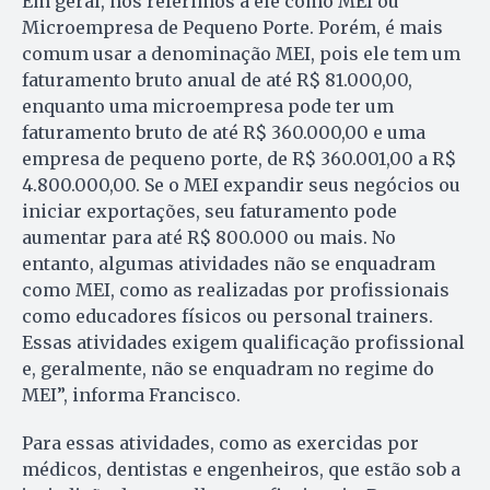
Em geral, nos referimos a ele como MEI ou
Microempresa de Pequeno Porte. Porém, é mais
comum usar a denominação MEI, pois ele tem um
faturamento bruto anual de até R$ 81.000,00,
enquanto uma microempresa pode ter um
faturamento bruto de até R$ 360.000,00 e uma
empresa de pequeno porte, de R$ 360.001,00 a R$
4.800.000,00. Se o MEI expandir seus negócios ou
iniciar exportações, seu faturamento pode
aumentar para até R$ 800.000 ou mais. No
entanto, algumas atividades não se enquadram
como MEI, como as realizadas por profissionais
como educadores físicos ou personal trainers.
Essas atividades exigem qualificação profissional
e, geralmente, não se enquadram no regime do
MEI”, informa Francisco.
Para essas atividades, como as exercidas por
médicos, dentistas e engenheiros, que estão sob a