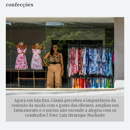
confecções
Agora em loja fixa, Cássia percebeu a importância da
conexão da moda com o gosto das clientes, ampliou seu
faturamento e o sorriso não esconde a alegria com os
resultados | Foto: Luiz Henrique Machado