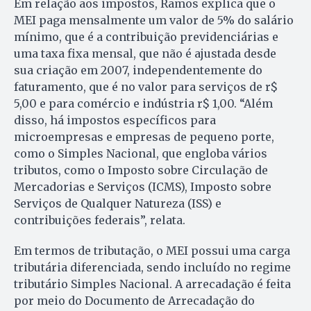
Em relação aos impostos, Ramos explica que o
MEI paga mensalmente um valor de 5% do salário
mínimo, que é a contribuição previdenciárias e
uma taxa fixa mensal, que não é ajustada desde
sua criação em 2007, independentemente do
faturamento, que é no valor para serviços de r$
5,00 e para comércio e indústria r$ 1,00. “Além
disso, há impostos específicos para
microempresas e empresas de pequeno porte,
como o Simples Nacional, que engloba vários
tributos, como o Imposto sobre Circulação de
Mercadorias e Serviços (ICMS), Imposto sobre
Serviços de Qualquer Natureza (ISS) e
contribuições federais”, relata.
Em termos de tributação, o MEI possui uma carga
tributária diferenciada, sendo incluído no regime
tributário Simples Nacional. A arrecadação é feita
por meio do Documento de Arrecadação do