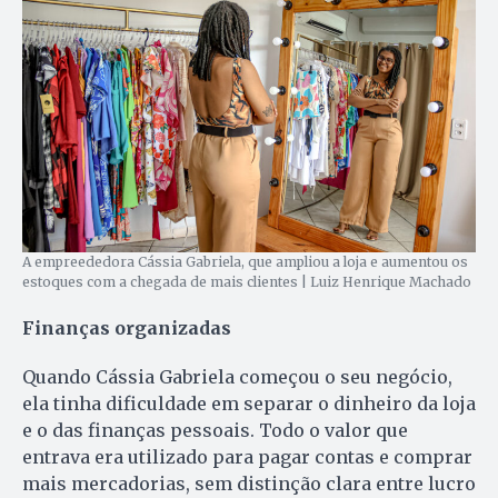
A empreededora Cássia Gabriela, que ampliou a loja e aumentou os
estoques com a chegada de mais clientes | Luiz Henrique Machado
Finanças organizadas
Quando Cássia Gabriela começou o seu negócio,
ela tinha dificuldade em separar o dinheiro da loja
e o das finanças pessoais. Todo o valor que
entrava era utilizado para pagar contas e comprar
mais mercadorias, sem distinção clara entre lucro