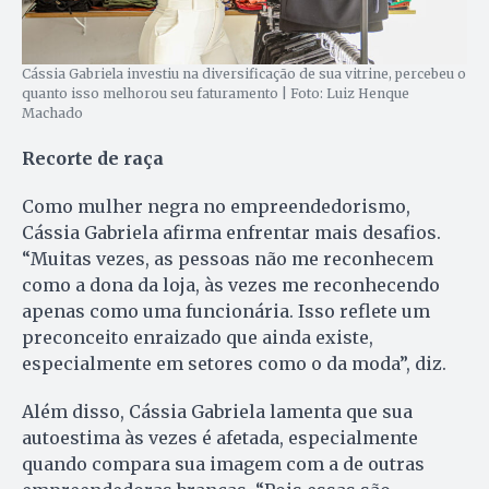
Cássia Gabriela investiu na diversificação de sua vitrine, percebeu o
quanto isso melhorou seu faturamento | Foto: Luiz Henque
Machado
Recorte de raça
Como mulher negra no empreendedorismo,
Cássia Gabriela afirma enfrentar mais desafios.
“Muitas vezes, as pessoas não me reconhecem
como a dona da loja, às vezes me reconhecendo
apenas como uma funcionária. Isso reflete um
preconceito enraizado que ainda existe,
especialmente em setores como o da moda”, diz.
Além disso, Cássia Gabriela lamenta que sua
autoestima às vezes é afetada, especialmente
quando compara sua imagem com a de outras