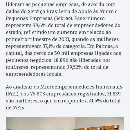
lideram as pequenas empresas, de acordo com
dados do Serviço Brasileiro de Apoio às Micro e
Pequenas Empresas (Sebrae). Esse número
representa 39,6% do total de empreendedores do
estado, refletindo um aumento em relação ao
primeiro trimestre de 2023, quando as mulheres
representavam 37,1% da categoria. Em Palmas, a
capital, das cerca de 50 mil empresas ligadas aos
pequenos negócios, 18.896 são lideradas por
mulheres, representando 39,52% do total de
empreendedores locais.
Ao analisar os Microempreendedores Individuais
(MEI), dos 76.803 empresários registrados, 31.839
são mulheres, o que corresponde a 41,5% do total
de MEIs.