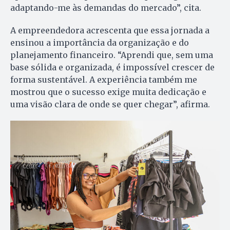
adaptando-me às demandas do mercado”, cita.
A empreendedora acrescenta que essa jornada a
ensinou a importância da organização e do
planejamento financeiro. “Aprendi que, sem uma
base sólida e organizada, é impossível crescer de
forma sustentável. A experiência também me
mostrou que o sucesso exige muita dedicação e
uma visão clara de onde se quer chegar”, afirma.