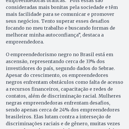
empreendedoras brancas. “Pois essas são
consideradas mais bonitas pela sociedade e têm
mais facilidade para se comunicar e promover
seus negócios. Tento superar esses desafios
focando no meu trabalho e buscando formas de
melhorar minha autoconfiança”, destaca a
empreendedora.
O empreendedorismo negro no Brasil está em
ascensão, representando cerca de 33% dos
investidores do país, segundo dados do Sebrae.
Apesar do crescimento, os empreendedores
negros enfrentam obstáculos como falta de acesso
a recursos financeiros, capacitação e redes de
contatos, além de discriminação racial. Mulheres
negras empreendedoras enfrentam desafios,
sendo apenas cerca de 24% dos empreendedores
brasileiros. Elas lutam contra a interseção de
discriminações raciais e de gênero, muitas vezes