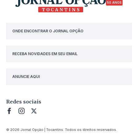
50 ANOS
ONDE ENCONTRAR O JORNAL OPÇÃO
RECEBA NOVIDADES EM SEU EMAIL
ANUNCIE AQUI
Redes sociais
© 2026 Jornal Opção | Tocantins. Todos os direitos reservados.