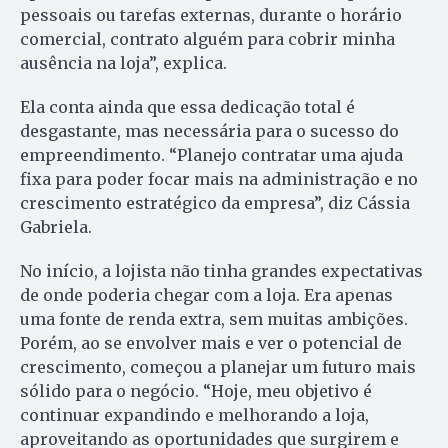
pessoais ou tarefas externas, durante o horário
comercial, contrato alguém para cobrir minha
ausência na loja”, explica.
Ela conta ainda que essa dedicação total é
desgastante, mas necessária para o sucesso do
empreendimento. “Planejo contratar uma ajuda
fixa para poder focar mais na administração e no
crescimento estratégico da empresa”, diz Cássia
Gabriela.
No início, a lojista não tinha grandes expectativas
de onde poderia chegar com a loja. Era apenas
uma fonte de renda extra, sem muitas ambições.
Porém, ao se envolver mais e ver o potencial de
crescimento, começou a planejar um futuro mais
sólido para o negócio. “Hoje, meu objetivo é
continuar expandindo e melhorando a loja,
aproveitando as oportunidades que surgirem e