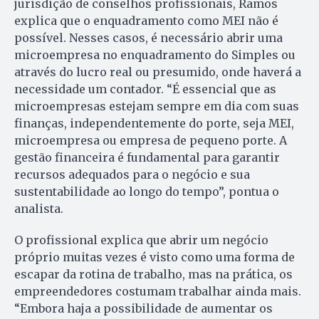
jurisdição de conselhos profissionais, Ramos
explica que o enquadramento como MEI não é
possível. Nesses casos, é necessário abrir uma
microempresa no enquadramento do Simples ou
através do lucro real ou presumido, onde haverá a
necessidade um contador. “É essencial que as
microempresas estejam sempre em dia com suas
finanças, independentemente do porte, seja MEI,
microempresa ou empresa de pequeno porte. A
gestão financeira é fundamental para garantir
recursos adequados para o negócio e sua
sustentabilidade ao longo do tempo”, pontua o
analista.
O profissional explica que abrir um negócio
próprio muitas vezes é visto como uma forma de
escapar da rotina de trabalho, mas na prática, os
empreendedores costumam trabalhar ainda mais.
“Embora haja a possibilidade de aumentar os