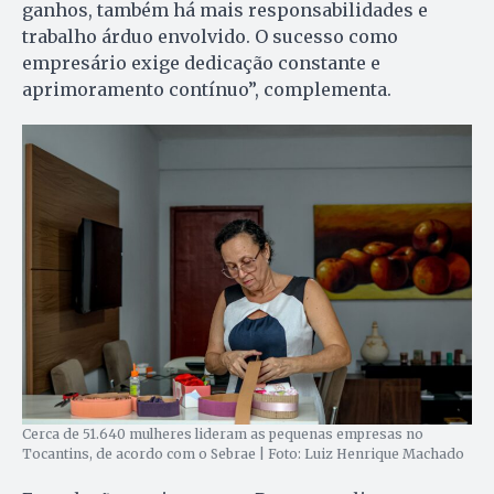
ganhos, também há mais responsabilidades e
trabalho árduo envolvido. O sucesso como
empresário exige dedicação constante e
aprimoramento contínuo”, complementa.
Cerca de 51.640 mulheres lideram as pequenas empresas no
Tocantins, de acordo com o Sebrae | Foto: Luiz Henrique Machado