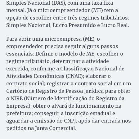
Simples Nacional (DAS), com uma taxa fixa
mensal. Já o microempreendedor (ME) tem a
opção de escolher entre três regimes tributários:
Simples Nacional, Lucro Presumido e Lucro Real.
Para abrir uma microempresa (ME), o
empreendedor precisa seguir alguns passos
essenciais: Definir o modelo de ME, escolher o
regime tributário, determinar a atividade
exercida, conforme a Classificação Nacional de
Atividades Econômicas (CNAE); elaborar o
contrato social; registrar o contrato social em um
Cartório de Registro de Pessoa Jurídica para obter
o NIRE (Número de Identificação do Registro da
Empresa); obter o alvará de funcionamento na
prefeitura; conseguir a inscrição estadual e
aguardar a emissão do CNPJ, após dar entrada nos
pedidos na Junta Comercial.