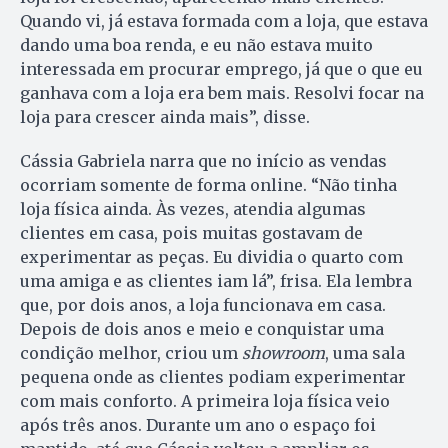
Quando vi, já estava formada com a loja, que estava
dando uma boa renda, e eu não estava muito
interessada em procurar emprego, já que o que eu
ganhava com a loja era bem mais. Resolvi focar na
loja para crescer ainda mais”, disse.
Cássia Gabriela narra que no início as vendas
ocorriam somente de forma online. “Não tinha
loja física ainda. Às vezes, atendia algumas
clientes em casa, pois muitas gostavam de
experimentar as peças. Eu dividia o quarto com
uma amiga e as clientes iam lá”, frisa. Ela lembra
que, por dois anos, a loja funcionava em casa.
Depois de dois anos e meio e conquistar uma
condição melhor, criou um
showroom
, uma sala
pequena onde as clientes podiam experimentar
com mais conforto. A primeira loja física veio
após três anos. Durante um ano o espaço foi