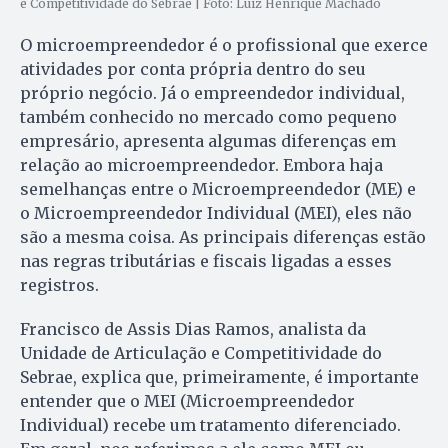
e Competitividade do Sebrae | Foto: Luiz Henrique Machado
O microempreendedor é o profissional que exerce
atividades por conta própria dentro do seu
próprio negócio. Já o empreendedor individual,
também conhecido no mercado como pequeno
empresário, apresenta algumas diferenças em
relação ao microempreendedor. Embora haja
semelhanças entre o Microempreendedor (ME) e
o Microempreendedor Individual (MEI), eles não
são a mesma coisa. As principais diferenças estão
nas regras tributárias e fiscais ligadas a esses
registros.
Francisco de Assis Dias Ramos, analista da
Unidade de Articulação e Competitividade do
Sebrae, explica que, primeiramente, é importante
entender que o MEI (Microempreendedor
Individual) recebe um tratamento diferenciado.