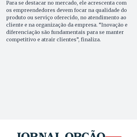
Para se destacar no mercado, ele acrescenta com
os empreendedores devem focar na qualidade do
produto ou serviço oferecido, no atendimento ao
cliente e na organização da empresa. “Inovação e
diferenciação são fundamentais para se manter
competitivo e atrair clientes”, finaliza.