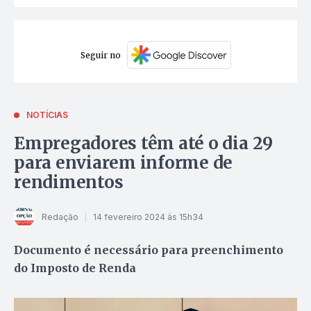
Seguir no
NOTÍCIAS
Empregadores têm até o dia 29
para enviarem informe de
rendimentos
Redação
14 fevereiro 2024 às 15h34
Documento é necessário para preenchimento
do Imposto de Renda