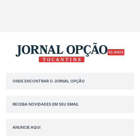
50 ANOS
ONDE ENCONTRAR O JORNAL OPÇÃO
RECEBA NOVIDADES EM SEU EMAIL
ANUNCIE AQUI