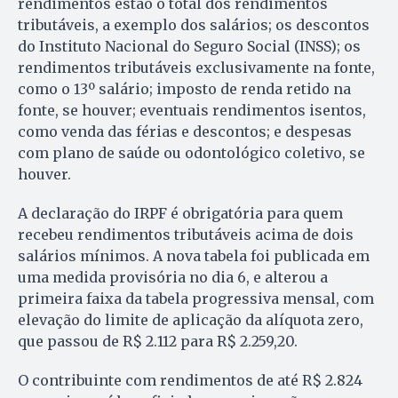
rendimentos estão o total dos rendimentos
tributáveis, a exemplo dos salários; os descontos
do Instituto Nacional do Seguro Social (INSS); os
rendimentos tributáveis exclusivamente na fonte,
como o 13º salário; imposto de renda retido na
fonte, se houver; eventuais rendimentos isentos,
como venda das férias e descontos; e despesas
com plano de saúde ou odontológico coletivo, se
houver.
A declaração do IRPF é obrigatória para quem
recebeu rendimentos tributáveis acima de dois
salários mínimos. A nova tabela foi publicada em
uma medida provisória no dia 6, e alterou a
primeira faixa da tabela progressiva mensal, com
elevação do limite de aplicação da alíquota zero,
que passou de R$ 2.112 para R$ 2.259,20.
O contribuinte com rendimentos de até R$ 2.824