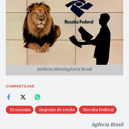
Joédson Alves/Agência Brasil
COMPARTILHAR
Economia
Imposto de renda
Receita Federal
Agência Brasil