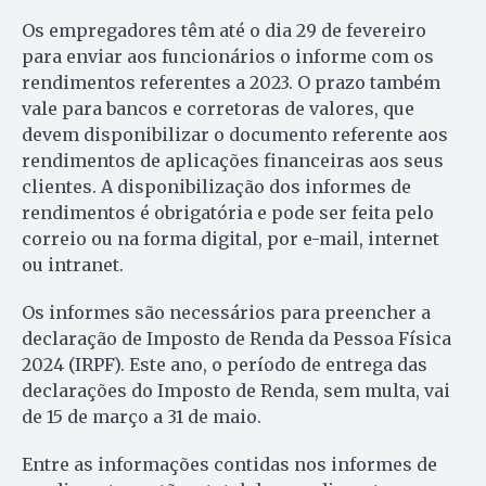
Os empregadores têm até o dia 29 de fevereiro
para enviar aos funcionários o informe com os
rendimentos referentes a 2023. O prazo também
vale para bancos e corretoras de valores, que
devem disponibilizar o documento referente aos
rendimentos de aplicações financeiras aos seus
clientes. A disponibilização dos informes de
rendimentos é obrigatória e pode ser feita pelo
correio ou na forma digital, por e-mail, internet
ou intranet.
Os informes são necessários para preencher a
declaração de Imposto de Renda da Pessoa Física
2024 (IRPF). Este ano, o período de entrega das
declarações do Imposto de Renda, sem multa, vai
de 15 de março a 31 de maio.
Entre as informações contidas nos informes de