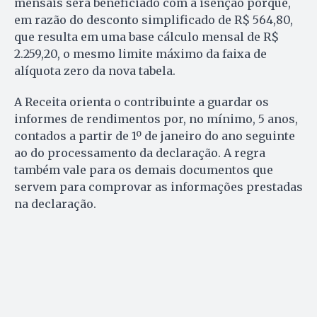
mensais será beneficiado com a isenção porque,
em razão do desconto simplificado de R$ 564,80,
que resulta em uma base cálculo mensal de R$
2.259,20, o mesmo limite máximo da faixa de
alíquota zero da nova tabela.
A Receita orienta o contribuinte a guardar os
informes de rendimentos por, no mínimo, 5 anos,
contados a partir de 1º de janeiro do ano seguinte
ao do processamento da declaração. A regra
também vale para os demais documentos que
servem para comprovar as informações prestadas
na declaração.