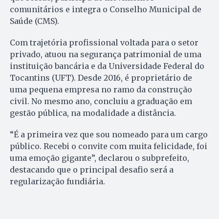
comunitários e integra o Conselho Municipal de
Saúde (CMS).
Com trajetória profissional voltada para o setor
privado, atuou na segurança patrimonial de uma
instituição bancária e da Universidade Federal do
Tocantins (UFT). Desde 2016, é proprietário de
uma pequena empresa no ramo da construção
civil. No mesmo ano, concluiu a graduação em
gestão pública, na modalidade a distância.
“É a primeira vez que sou nomeado para um cargo
público. Recebi o convite com muita felicidade, foi
uma emoção gigante”, declarou o subprefeito,
destacando que o principal desafio será a
regularização fundiária.