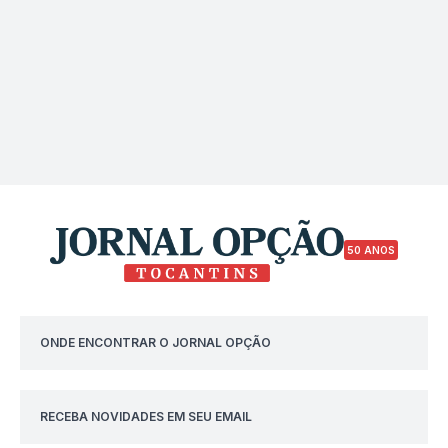
50 ANOS
ONDE ENCONTRAR O JORNAL OPÇÃO
RECEBA NOVIDADES EM SEU EMAIL