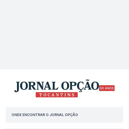
50 ANOS
ONDE ENCONTRAR O JORNAL OPÇÃO