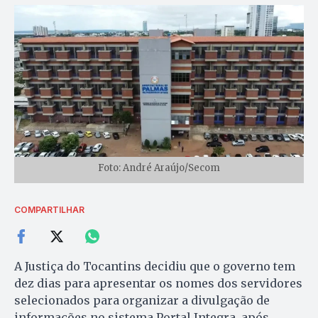
Foto: André Araújo/Secom
COMPARTILHAR
A Justiça do Tocantins decidiu que o governo tem
dez dias para apresentar os nomes dos servidores
selecionados para organizar a divulgação de
informações no sistema Portal Integra, após