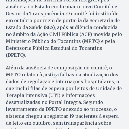
ausência do Estado em formar o novo Comitê de
Gestor da Transparência. O comitê foi instituído
em outubro por meio de portaria da Secretaria de
Estado da Saúde (SES), após audiência conduzida
no âmbito da Ação Civil Pública (ACP) movida pelo
Ministério Público do Tocantins (MPTO) e pela
Defensoria Pública Estadual do Tocantins
(DPETO).
Além da ausência de composição do comitê, o
MPTO relatou à Justiça falhas na atualização dos
dados de regulação e internações hospitalares, o
que inclui filas de espera por leitos de Unidade de
Terapia Intensiva (UTI) e informações
desatualizadas no Portal Integra. Segundo
levantamento da DPETO anexado ao processo, o
sistema chegou a registrar 19 pacientes à espera
de leito em outubro, sem transparência sobre