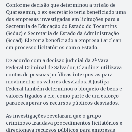
Conforme decisão que determinou a prisão de
Quaresemin, o ex-secretário teria beneficiado uma
das empresas investigadas em licitações para a
Secretaria de Educação do Estado do Tocantins
(Seduc) e Secretaria de Estado da Administração
(Secad). Ele teria beneficiado a empresa Larclean
em processo licitatórios com o Estado.
De acordo com a decisão judicial da 2ª Vara
Federal Criminal de Salvador, Claudinei utilizava
contas de pessoas jurídicas interpostas para
movimentar os valores desviados. A Justiça
Federal também determinou o bloqueio de bens e
valores ligados a ele, como parte de um esforço
para recuperar os recursos públicos desviados.
As investigações revelaram que o grupo
criminoso fraudava procedimentos licitatórios e
direcionava recursos públicos para empresas