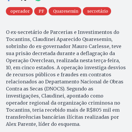
operador
PF
Quaresemin
secretário
O ex-secretário de Parcerias e Investimentos do
Tocantins, Claudinei Aparecido Quaresemin,
sobrinho do ex-governador Mauro Carlesse, teve
sua prisão decretada durante a deflagração da
Operação Overclean, realizada nesta terça-feira,
10, em cinco estados. A operação investiga desvios
de recursos públicos e fraudes em contratos
relacionados ao Departamento Nacional de Obras
Contra as Secas (DNOCS). Segundo as
investigações, Claudinei, apontado como
operador regional da organização criminosa no
Tocantins, teria recebido mais de R$805 mil em
transferências bancárias ilícitas realizadas por
Alex Parente, líder do esquema.