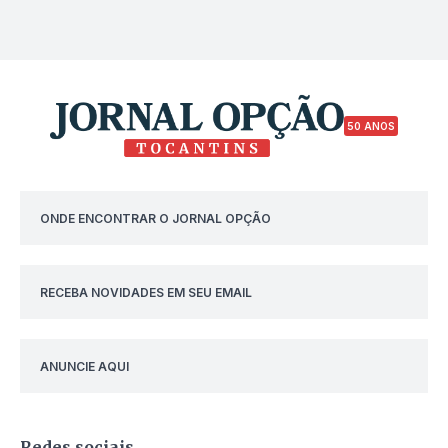
50 ANOS
ONDE ENCONTRAR O JORNAL OPÇÃO
RECEBA NOVIDADES EM SEU EMAIL
ANUNCIE AQUI
Redes sociais