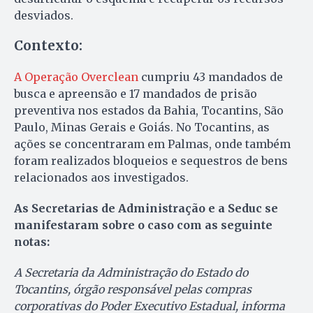
desviados.
Contexto:
A Operação Overclean
cumpriu 43 mandados de
busca e apreensão e 17 mandados de prisão
preventiva nos estados da Bahia, Tocantins, São
Paulo, Minas Gerais e Goiás. No Tocantins, as
ações se concentraram em Palmas, onde também
foram realizados bloqueios e sequestros de bens
relacionados aos investigados.
As Secretarias de Administração e a Seduc se
manifestaram sobre o caso com as seguinte
notas:
A Secretaria da Administração do Estado do
Tocantins, órgão responsável pelas compras
corporativas do Poder Executivo Estadual, informa