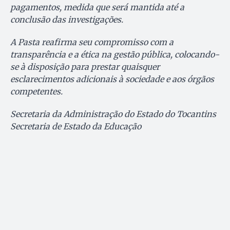
pagamentos, medida que será mantida até a
conclusão das investigações.
A Pasta reafirma seu compromisso com a
transparência e a ética na gestão pública, colocando-
se à disposição para prestar quaisquer
esclarecimentos adicionais à sociedade e aos órgãos
competentes.
Secretaria da Administração do Estado do Tocantins
Secretaria de Estado da Educação