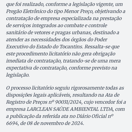
que foi realizado, conforme a legislação vigente, um
Pregão Eletrônico do tipo Menor Preço, objetivando a
contratação de empresa especializada na prestação
de serviços integrados ao combate e controle
sanitário de vetores e pragas urbanas, destinado a
atender as necessidades dos órgãos do Poder
Executivo do Estado do Tocantins. Ressalta-se que
este procedimento licitatório não gera obrigação
imediata de contratação, tratando-se de uma mera
expectativa de contratação, conforme previsto na
legislação.
O processo licitatório seguiu rigorosamente todas as
disposições legais aplicáveis, resultando na Ata de
Registro de Preços nº 90031/2024, cujo vencedor foi a
empresa LARCLEAN SAÚDE AMBIENTAL LTDA, com
a publicação da referida ata no Diário Oficial nº
6694, de 08 de novembro de 2024.