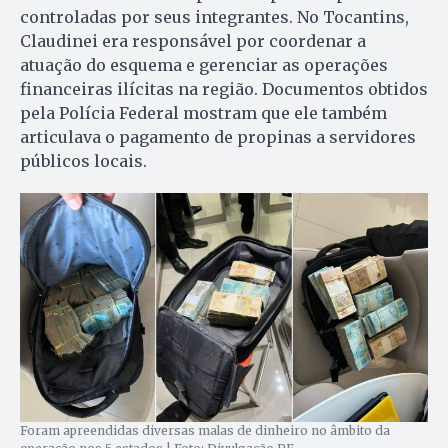
controladas por seus integrantes. No Tocantins,
Claudinei era responsável por coordenar a
atuação do esquema e gerenciar as operações
financeiras ilícitas na região. Documentos obtidos
pela Polícia Federal mostram que ele também
articulava o pagamento de propinas a servidores
públicos locais.
Foram apreendidas diversas malas de dinheiro no âmbito da