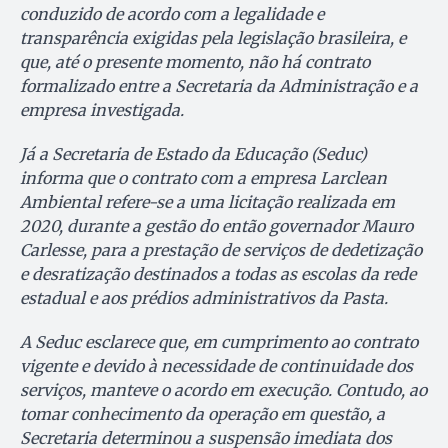
conduzido de acordo com a legalidade e
transparência exigidas pela legislação brasileira, e
que, até o presente momento, não há contrato
formalizado entre a Secretaria da Administração e a
empresa investigada.
Já a Secretaria de Estado da Educação (Seduc)
informa que o contrato com a empresa Larclean
Ambiental refere-se a uma licitação realizada em
2020, durante a gestão do então governador Mauro
Carlesse, para a prestação de serviços de dedetização
e desratização destinados a todas as escolas da rede
estadual e aos prédios administrativos da Pasta.
A Seduc esclarece que, em cumprimento ao contrato
vigente e devido à necessidade de continuidade dos
serviços, manteve o acordo em execução. Contudo, ao
tomar conhecimento da operação em questão, a
Secretaria determinou a suspensão imediata dos