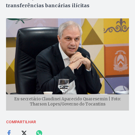
transferências bancárias ilícitas
Ex-secretário Claudinei Aparecido Quaresemin | Foto:
Tharson Lopes/Governo do Tocantins
COMPARTILHAR