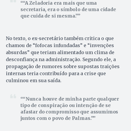
“A Zeladoria era mais que uma
secretaria, era o símbolo de uma cidade
que cuida de si mesma.”
No texto, o ex-secretário também critica o que
chamou de “fofocas infundadas” e “invenções
absurdas” que teriam alimentado um clima de
desconfiança na administração. Segundo ele, a
propagação de rumores sobre supostas traições
internas teria contribuído para a crise que
culminou em sua saída.
“Nunca houve de minha parte qualquer
tipo de conspiração ou intenção de se
afastar do compromisso que assumimos
juntos com o povo de Palmas.”