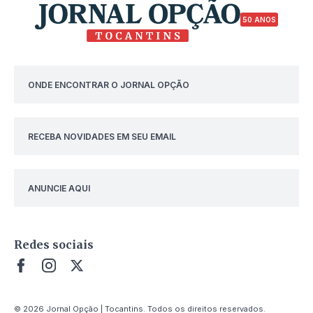
50 ANOS
ONDE ENCONTRAR O JORNAL OPÇÃO
RECEBA NOVIDADES EM SEU EMAIL
ANUNCIE AQUI
Redes sociais
© 2026 Jornal Opção | Tocantins. Todos os direitos reservados.