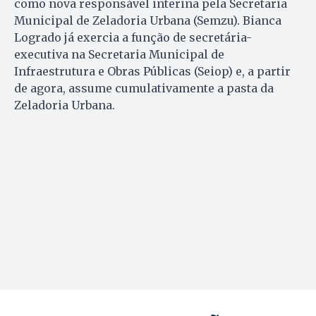
como nova responsável interina pela Secretaria
Municipal de Zeladoria Urbana (Semzu). Bianca
Logrado já exercia a função de secretária-
executiva na Secretaria Municipal de
Infraestrutura e Obras Públicas (Seiop) e, a partir
de agora, assume cumulativamente a pasta da
Zeladoria Urbana.