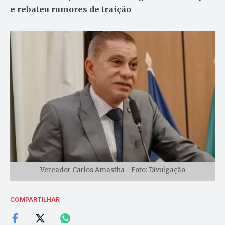
e rebateu rumores de traição
Vereador Carlos Amastha - Foto: Divulgação
COMPARTILHAR