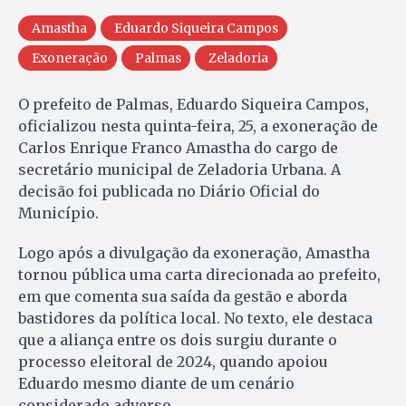
Amastha
Eduardo Siqueira Campos
Exoneração
Palmas
Zeladoria
O prefeito de Palmas, Eduardo Siqueira Campos,
oficializou nesta quinta-feira, 25, a exoneração de
Carlos Enrique Franco Amastha do cargo de
secretário municipal de Zeladoria Urbana. A
decisão foi publicada no Diário Oficial do
Município.
Logo após a divulgação da exoneração, Amastha
tornou pública uma carta direcionada ao prefeito,
em que comenta sua saída da gestão e aborda
bastidores da política local. No texto, ele destaca
que a aliança entre os dois surgiu durante o
processo eleitoral de 2024, quando apoiou
Eduardo mesmo diante de um cenário
considerado adverso.