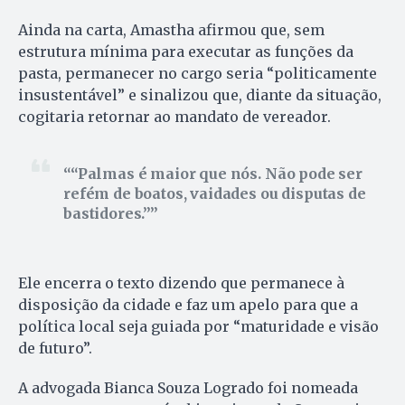
Ainda na carta, Amastha afirmou que, sem
estrutura mínima para executar as funções da
pasta, permanecer no cargo seria “politicamente
insustentável” e sinalizou que, diante da situação,
cogitaria retornar ao mandato de vereador.
“Palmas é maior que nós. Não pode ser
refém de boatos, vaidades ou disputas de
bastidores.”
Ele encerra o texto dizendo que permanece à
disposição da cidade e faz um apelo para que a
política local seja guiada por “maturidade e visão
de futuro”.
A advogada Bianca Souza Logrado foi nomeada