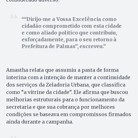
“Dirijo-me a Vossa Excelência como
cidadão comprometido com esta cidade
e como aliado político que contribuiu,
esforçadamente, para o seu retorno à
Prefeitura de Palmas”, escreveu.
Amastha relata que assumiu a pasta de forma
interina com a intenção de manter a continuidade
dos serviços da Zeladoria Urbana, que classifica
como “a vitrine da cidade”. Ele afirma que buscou
melhorias estruturais para o funcionamento da
secretaria e que sua cobrança por melhores
condições se baseava em compromissos firmados
ainda durante a campanha.