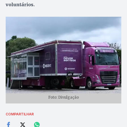
voluntários.
Foto: Divulgação
COMPARTILHAR