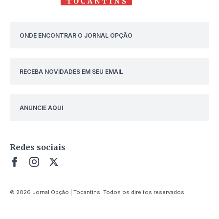
ONDE ENCONTRAR O JORNAL OPÇÃO
RECEBA NOVIDADES EM SEU EMAIL
ANUNCIE AQUI
Redes sociais
© 2026 Jornal Opção | Tocantins. Todos os direitos reservados.