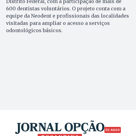
Distrito Federal, com a participação de mais de
600 dentistas voluntários. O projeto conta com a
equipe da Neodent e profissionais das localidades
visitadas para ampliar o acesso a serviços
odontológicos básicos.
50 ANOS