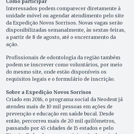
Como participar
Interessados podem comparecer diretamente à
unidade móvel ou agendar atendimento pelo site
da Expedição Novos Sorrisos. Novas vagas serão
disponibilizadas semanalmente, às sextas-feiras,
a partir de 8 de agosto, até o encerramento da
ação.
Profissionais de odontologia da região também
podem se inscrever como voluntários, por meio
do mesmo site, onde estão disponíveis os
requisitos legais e o formulário de inscrição.
Sobre a Expedição Novos Sorrisos
Criado em 2016, o programa social da Neodent já
atendeu mais de 10 mil pessoas em ações de
prevenção e educação em saúde bucal. Desde
então, percorreu mais de 20 mil quilômetros,
passando por 45 cidades de 15 estados e pelo