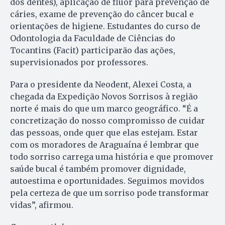
dos dentes), aplicação de flúor para prevenção de
cáries, exame de prevenção do câncer bucal e
orientações de higiene. Estudantes do curso de
Odontologia da Faculdade de Ciências do
Tocantins (Facit) participarão das ações,
supervisionados por professores.
Para o presidente da Neodent, Alexei Costa, a
chegada da Expedição Novos Sorrisos à região
norte é mais do que um marco geográfico. “É a
concretização do nosso compromisso de cuidar
das pessoas, onde quer que elas estejam. Estar
com os moradores de Araguaína é lembrar que
todo sorriso carrega uma história e que promover
saúde bucal é também promover dignidade,
autoestima e oportunidades. Seguimos movidos
pela certeza de que um sorriso pode transformar
vidas”, afirmou.