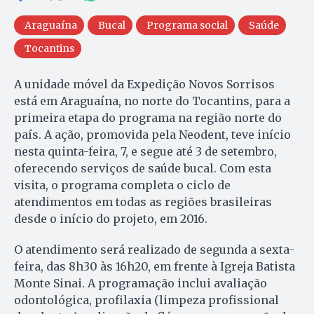
Araguaína
Bucal
Programa social
Saúde
Tocantins
A unidade móvel da Expedição Novos Sorrisos
está em Araguaína, no norte do Tocantins, para a
primeira etapa do programa na região norte do
país. A ação, promovida pela Neodent, teve início
nesta quinta-feira, 7, e segue até 3 de setembro,
oferecendo serviços de saúde bucal. Com esta
visita, o programa completa o ciclo de
atendimentos em todas as regiões brasileiras
desde o início do projeto, em 2016.
O atendimento será realizado de segunda a sexta-
feira, das 8h30 às 16h20, em frente à Igreja Batista
Monte Sinai. A programação inclui avaliação
odontológica, profilaxia (limpeza profissional