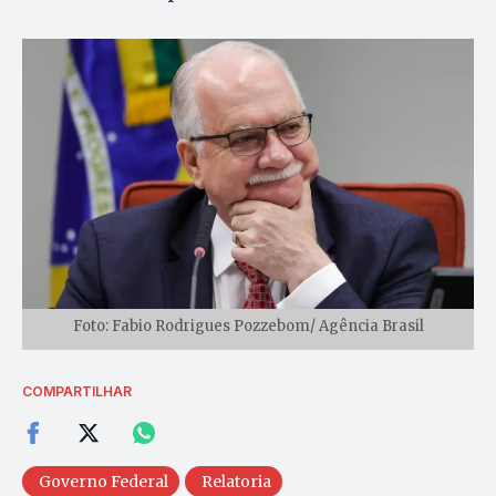
Foto: Fabio Rodrigues Pozzebom/ Agência Brasil
COMPARTILHAR
Governo Federal
Relatoria