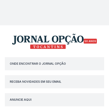
50 ANOS
ONDE ENCONTRAR O JORNAL OPÇÃO
RECEBA NOVIDADES EM SEU EMAIL
ANUNCIE AQUI