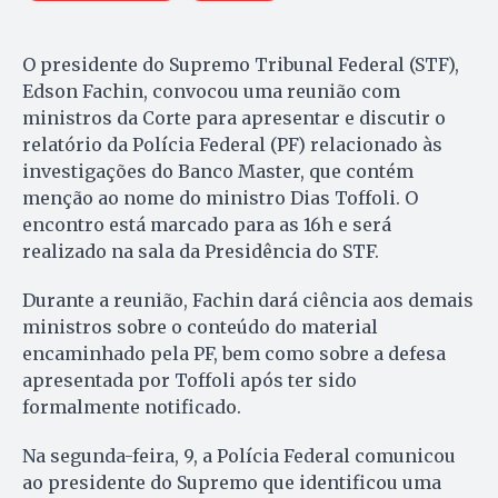
O presidente do Supremo Tribunal Federal (STF),
Edson Fachin, convocou uma reunião com
ministros da Corte para apresentar e discutir o
relatório da Polícia Federal (PF) relacionado às
investigações do Banco Master, que contém
menção ao nome do ministro Dias Toffoli. O
encontro está marcado para as 16h e será
realizado na sala da Presidência do STF.
Durante a reunião, Fachin dará ciência aos demais
ministros sobre o conteúdo do material
encaminhado pela PF, bem como sobre a defesa
apresentada por Toffoli após ter sido
formalmente notificado.
Na segunda-feira, 9, a Polícia Federal comunicou
ao presidente do Supremo que identificou uma