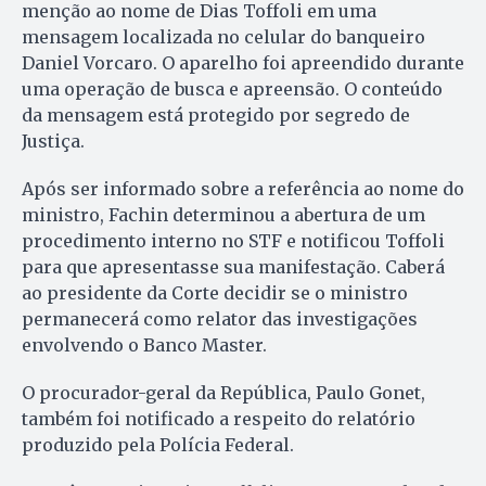
menção ao nome de Dias Toffoli em uma
mensagem localizada no celular do banqueiro
Daniel Vorcaro. O aparelho foi apreendido durante
uma operação de busca e apreensão. O conteúdo
da mensagem está protegido por segredo de
Justiça.
Após ser informado sobre a referência ao nome do
ministro, Fachin determinou a abertura de um
procedimento interno no STF e notificou Toffoli
para que apresentasse sua manifestação. Caberá
ao presidente da Corte decidir se o ministro
permanecerá como relator das investigações
envolvendo o Banco Master.
O procurador-geral da República, Paulo Gonet,
também foi notificado a respeito do relatório
produzido pela Polícia Federal.