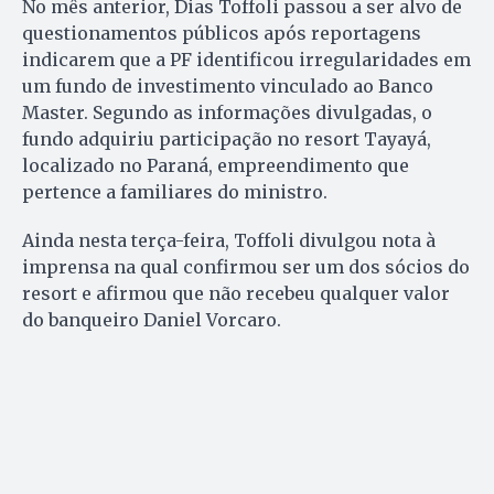
No mês anterior, Dias Toffoli passou a ser alvo de
questionamentos públicos após reportagens
indicarem que a PF identificou irregularidades em
um fundo de investimento vinculado ao Banco
Master. Segundo as informações divulgadas, o
fundo adquiriu participação no resort Tayayá,
localizado no Paraná, empreendimento que
pertence a familiares do ministro.
Ainda nesta terça-feira, Toffoli divulgou nota à
imprensa na qual confirmou ser um dos sócios do
resort e afirmou que não recebeu qualquer valor
do banqueiro Daniel Vorcaro.