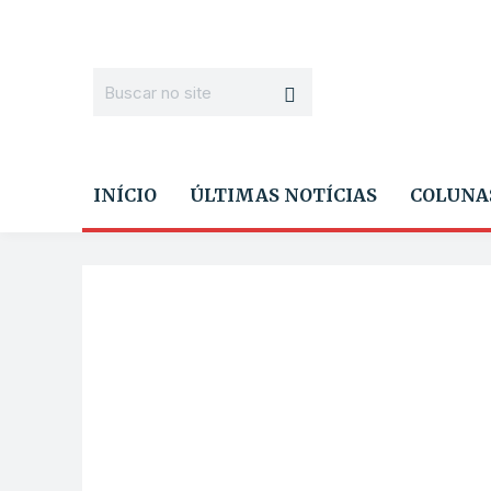
INÍCIO
ÚLTIMAS NOTÍCIAS
COLUNA