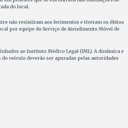
ada do local.
stre não resistiram aos ferimentos e tiveram os óbitos
ocal por equipe do Serviço de Atendimento Móvel de
nhados ao Instituto Médico Legal (IML). A dinâmica e
 do veículo deverão ser apuradas pelas autoridades