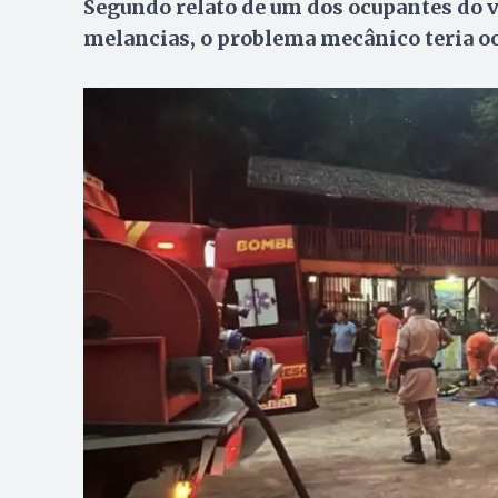
Segundo relato de um dos ocupantes do v
melancias, o problema mecânico teria oc