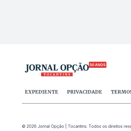
50 ANOS
EXPEDIENTE
PRIVACIDADE
TERMOS
© 2026 Jornal Opção | Tocantins. Todos os direitos res