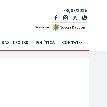
08/08/2026
Seguir no
BASTIDORES
POLÍTICA
CONTATO