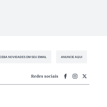
CEBA NOVIDADES EM SEU EMAIL
ANUNCIE AQUI
Redes sociais