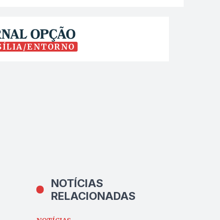
SÍLIA/ENTORNO
NOTÍCIAS
RELACIONADAS