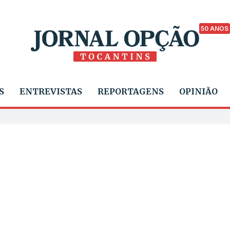
50 ANOS
S
ENTREVISTAS
REPORTAGENS
OPINIÃO