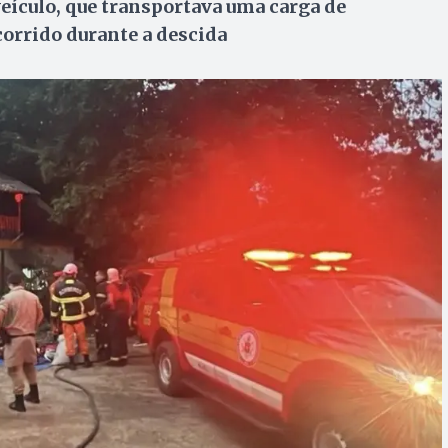
eículo, que transportava uma carga de
orrido durante a descida