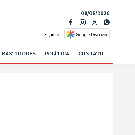
08/08/2026
Seguir no
BASTIDORES
POLÍTICA
CONTATO