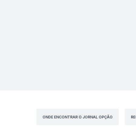
ONDE ENCONTRAR O JORNAL OPÇÃO
RE