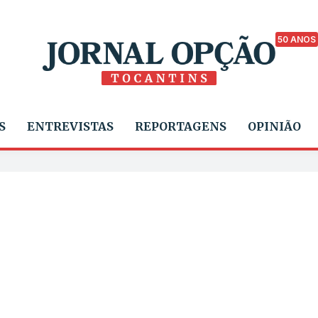
50 ANOS
S
ENTREVISTAS
REPORTAGENS
OPINIÃO