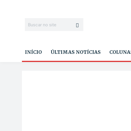
INÍCIO
ÚLTIMAS NOTÍCIAS
COLUNA