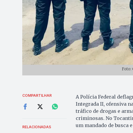
Foto:
COMPARTILHAR
A Polícia Federal deflag
Integrada II, ofensiva 
tráfico de drogas e arm
criminosas. No Tocanti
um mandado de busca e
RELACIONADAS