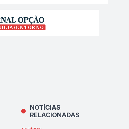
SÍLIA/ENTORNO
NOTÍCIAS
RELACIONADAS