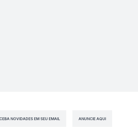
CEBA NOVIDADES EM SEU EMAIL
ANUNCIE AQUI