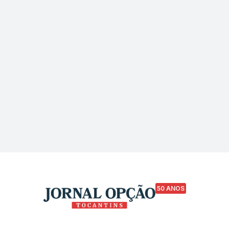
50 ANOS