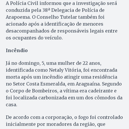
A Polícia Civil informou que a investigação será
conduzida pela 38ª Delegacia de Polícia de
Arapoema. O Conselho Tutelar também foi
acionado após a identificação de menores
desacompanhados de responsáveis legais entre
os ocupantes do veículo.
Incêndio
Já no domingo, 5, uma mulher de 22 anos,
identificada como Netaly Vitória, foi encontrada
morta após um incêndio atingir uma residência
no Setor Costa Esmeralda, em Araguaína. Segundo
o Corpo de Bombeiros, a vítima era cadeirante e
foi localizada carbonizada em um dos cômodos da
casa.
De acordo com a corporação, o fogo foi controlado
inicialmente por moradores da região, que