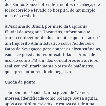
dos Santos Souza sofreu ferimentos na cabeça, ele
foi socorrido e levado ao hospital do município,
mas não resistiu.
A Marinha do Brasil, por meio da Capitania
Fluvial do Araguaia-Tocantins, informou que
tomou conhecimento do acidente e que instaurará
um Inquérito Administrativo sobre Acidentes e
Fatos da Navegação para apurar as circunstâncias,
causas e possíveis responsabilidades. Ainda de
acordo com a PM, um dos condutores envolvidos
realizou voluntariamente o teste do bafômetro,
que apresentou resultado negativo.
Queda de ponte
Também no sábado, 4, uma jovem de 17 anos
morreu, identificada como Solange Sousa Aguiar,
após a caminhonete em que estava cair de uma