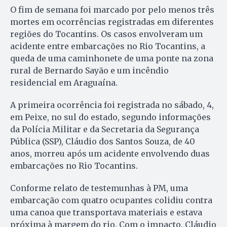
O fim de semana foi marcado por pelo menos três
mortes em ocorrências registradas em diferentes
regiões do Tocantins. Os casos envolveram um
acidente entre embarcações no Rio Tocantins, a
queda de uma caminhonete de uma ponte na zona
rural de Bernardo Sayão e um incêndio
residencial em Araguaína.
A primeira ocorrência foi registrada no sábado, 4,
em Peixe, no sul do estado, segundo informações
da Polícia Militar e da Secretaria da Segurança
Pública (SSP), Cláudio dos Santos Souza, de 40
anos, morreu após um acidente envolvendo duas
embarcações no Rio Tocantins.
Conforme relato de testemunhas à PM, uma
embarcação com quatro ocupantes colidiu contra
uma canoa que transportava materiais e estava
próxima à margem do rio. Com o impacto, Cláudio