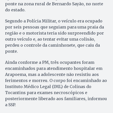
ponte na zona rural de Bernardo Sayão, no norte
do estado.
Segundo a Polícia Militar, o veículo era ocupado
por seis pessoas que seguiam para uma praia da
região e o motorista teria sido surpreendido por
outro veículo e, ao tentar evitar uma colisão,
perdeu o controle da caminhonete, que caiu da
ponte.
Ainda conforme a PM, três ocupantes foram
encaminhados para atendimento hospitalar em
Arapoema, mas a adolescente não resistiu aos
ferimentos e morreu. O corpo foi encaminhado ao
Instituto Médico Legal (IML) de Colinas do
Tocantins para exames necroscópicos e
posteriormente liberado aos familiares, informou
a SSP.