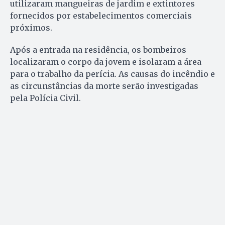
utilizaram mangueiras de jardim e extintores
fornecidos por estabelecimentos comerciais
próximos.
Após a entrada na residência, os bombeiros
localizaram o corpo da jovem e isolaram a área
para o trabalho da perícia. As causas do incêndio e
as circunstâncias da morte serão investigadas
pela Polícia Civil.