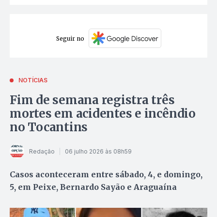
Seguir no
NOTÍCIAS
Fim de semana registra três
mortes em acidentes e incêndio
no Tocantins
Redação
06 julho 2026 às 08h59
Casos aconteceram entre sábado, 4, e domingo,
5, em Peixe, Bernardo Sayão e Araguaína