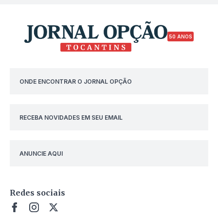
50 ANOS
ONDE ENCONTRAR O JORNAL OPÇÃO
RECEBA NOVIDADES EM SEU EMAIL
ANUNCIE AQUI
Redes sociais