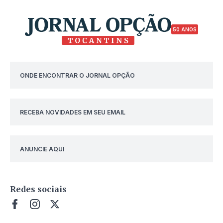
50 ANOS
ONDE ENCONTRAR O JORNAL OPÇÃO
RECEBA NOVIDADES EM SEU EMAIL
ANUNCIE AQUI
Redes sociais