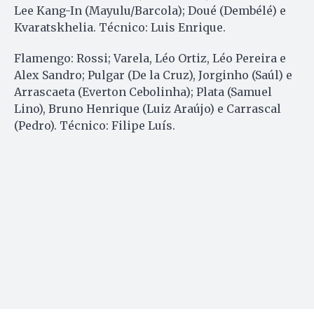
Lee Kang-In (Mayulu/Barcola); Doué (Dembélé) e
Kvaratskhelia. Técnico: Luis Enrique.
Flamengo: Rossi; Varela, Léo Ortiz, Léo Pereira e
Alex Sandro; Pulgar (De la Cruz), Jorginho (Saúl) e
Arrascaeta (Everton Cebolinha); Plata (Samuel
Lino), Bruno Henrique (Luiz Araújo) e Carrascal
(Pedro). Técnico: Filipe Luís.