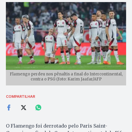
Flamengo perdeu nos pênaltis a final do Intercontinental,
contra o PSG (foto: Karim Jaafar/AFP
COMPARTILHAR
O Flamengo foi derrotado pelo Paris Saint-