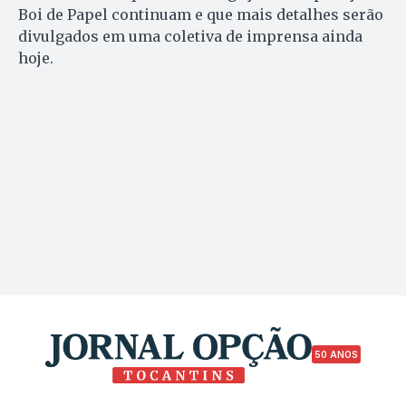
Boi de Papel continuam e que mais detalhes serão
divulgados em uma coletiva de imprensa ainda
hoje.
50 ANOS