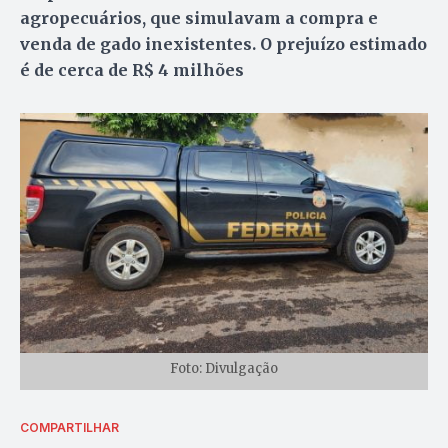
agropecuários, que simulavam a compra e
venda de gado inexistentes. O prejuízo estimado
é de cerca de R$ 4 milhões
Foto: Divulgação
COMPARTILHAR