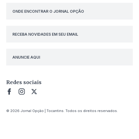
ONDE ENCONTRAR O JORNAL OPÇÃO
RECEBA NOVIDADES EM SEU EMAIL
ANUNCIE AQUI
Redes sociais
© 2026 Jornal Opção | Tocantins. Todos os direitos reservados.