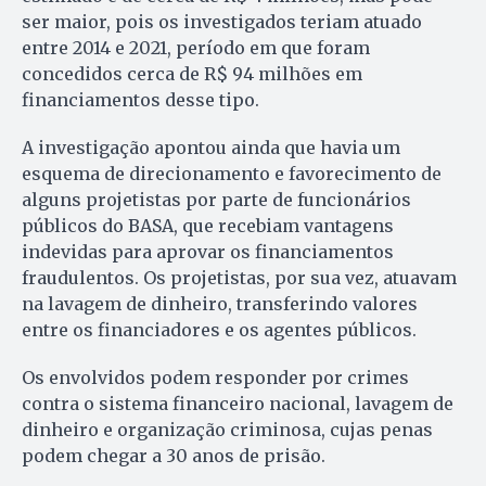
ser maior, pois os investigados teriam atuado
entre 2014 e 2021, período em que foram
concedidos cerca de R$ 94 milhões em
financiamentos desse tipo.
A investigação apontou ainda que havia um
esquema de direcionamento e favorecimento de
alguns projetistas por parte de funcionários
públicos do BASA, que recebiam vantagens
indevidas para aprovar os financiamentos
fraudulentos. Os projetistas, por sua vez, atuavam
na lavagem de dinheiro, transferindo valores
entre os financiadores e os agentes públicos.
Os envolvidos podem responder por crimes
contra o sistema financeiro nacional, lavagem de
dinheiro e organização criminosa, cujas penas
podem chegar a 30 anos de prisão.