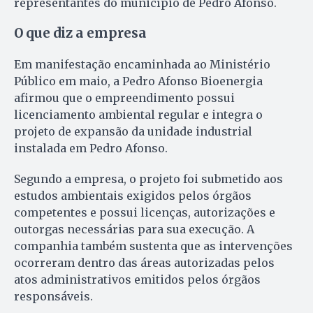
representantes do município de Pedro Afonso.
O que diz a empresa
Em manifestação encaminhada ao Ministério
Público em maio, a Pedro Afonso Bioenergia
afirmou que o empreendimento possui
licenciamento ambiental regular e integra o
projeto de expansão da unidade industrial
instalada em Pedro Afonso.
Segundo a empresa, o projeto foi submetido aos
estudos ambientais exigidos pelos órgãos
competentes e possui licenças, autorizações e
outorgas necessárias para sua execução. A
companhia também sustenta que as intervenções
ocorreram dentro das áreas autorizadas pelos
atos administrativos emitidos pelos órgãos
responsáveis.