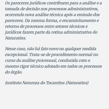
Os pareceres jurídicos contribuem para a análise e a
tomada de decisão nos processos administrativos,
ocorrendo nova análise técnica após a emissão dos
pareceres. Da mesma forma, o encaminhamento e
retorno de processos entre setores técnicos e
jurídicos fazem parte da rotina administrativa do
Naturatins.
Nesse caso, não há fato novo ou qualquer medida
excepcional. Trata-se de procedimento normal no
curso da análise processual, conduzida com o
mesmo rigor técnico adotado em todos os processos
do órgão.
Instituto Natureza do Tocantins (Naturatins)