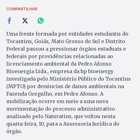
COMPARTILHAR
Uma frente formada por entidades estudantis do
Tocantins, Goiás, Mato Grosso do Sul e Distrito
Federal passou a pressionar órgãos estaduais e
federais por providências relacionadas ao
licenciamento ambiental da Pedro Afonso
Bioenergia Ltda., empresa da bp bioenergy
investigada pelo Ministério Público do Tocantins
(MPTO) por denúncias de danos ambientais na
Fazenda Gorgulho, em Pedro Afonso. A
mobilização ocorre em meio a uma nova
movimentação do processo administrativo
analisado pelo Naturatins, que voltou nesta
quarta-feira, 10, para a Assessoria Jurídica do
órgão.