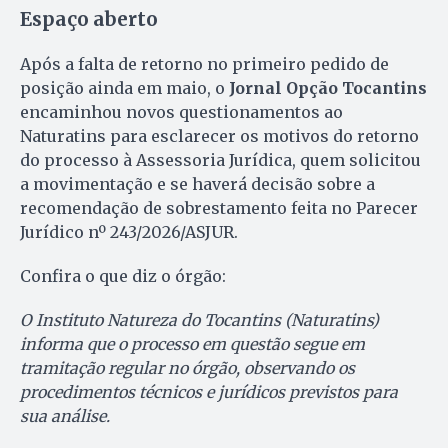
Espaço aberto
Após a falta de retorno no primeiro pedido de
posição ainda em maio, o
Jornal Opção Tocantins
encaminhou novos questionamentos ao
Naturatins para esclarecer os motivos do retorno
do processo à Assessoria Jurídica, quem solicitou
a movimentação e se haverá decisão sobre a
recomendação de sobrestamento feita no Parecer
Jurídico nº 243/2026/ASJUR.
Confira o que diz o órgão:
O Instituto Natureza do Tocantins (Naturatins)
informa que o processo em questão segue em
tramitação regular no órgão, observando os
procedimentos técnicos e jurídicos previstos para
sua análise.