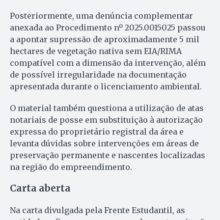
Posteriormente, uma denúncia complementar
anexada ao Procedimento nº 2025.0015025 passou
a apontar supressão de aproximadamente 5 mil
hectares de vegetação nativa sem EIA/RIMA
compatível com a dimensão da intervenção, além
de possível irregularidade na documentação
apresentada durante o licenciamento ambiental.
O material também questiona a utilização de atas
notariais de posse em substituição à autorização
expressa do proprietário registral da área e
levanta dúvidas sobre intervenções em áreas de
preservação permanente e nascentes localizadas
na região do empreendimento.
Carta aberta
Na carta divulgada pela Frente Estudantil, as