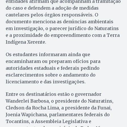
entidades afirmam que acompanham a tramitação
do caso e defendem a adoção de medidas
cautelares pelos órgãos responsáveis. O
documento menciona as denúncias ambientais
em investigação, o parecer jurídico do Naturatins
e a proximidade do empreendimento com a Terra
Indígena Xerente.
Os estudantes informaram ainda que
encaminharam ou preparam ofícios para
autoridades estaduais e federais pedindo
esclarecimentos sobre o andamento do
licenciamento e das investigações.
Entre os destinatários estão o governador
Wanderlei Barbosa, o presidente do Naturatins,
Cledson da Rocha Lima, a presidente da Funai,
Joenia Wapichana, parlamentares federais do
Tocantins, a Assembleia Legislativa e