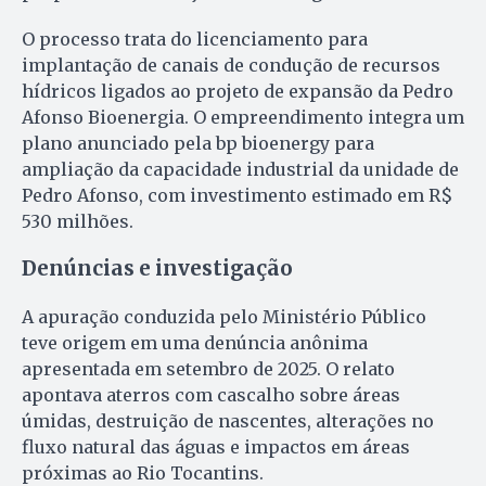
O processo trata do licenciamento para
implantação de canais de condução de recursos
hídricos ligados ao projeto de expansão da Pedro
Afonso Bioenergia. O empreendimento integra um
plano anunciado pela bp bioenergy para
ampliação da capacidade industrial da unidade de
Pedro Afonso, com investimento estimado em R$
530 milhões.
Denúncias e investigação
A apuração conduzida pelo Ministério Público
teve origem em uma denúncia anônima
apresentada em setembro de 2025. O relato
apontava aterros com cascalho sobre áreas
úmidas, destruição de nascentes, alterações no
fluxo natural das águas e impactos em áreas
próximas ao Rio Tocantins.