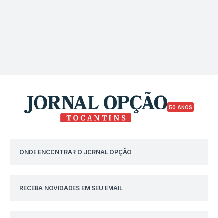
50 ANOS
ONDE ENCONTRAR O JORNAL OPÇÃO
RECEBA NOVIDADES EM SEU EMAIL