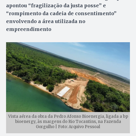
apontou “fragilização da justa posse” e
“rompimento da cadeia de consentimento”
envolvendo a área utilizada no
empreendimento
Vista aérea da obra da Pedro Afonso Bioenergia, ligada a bp
bioenergy, às margens do Rio Tocantins, na Fazenda
Gorgulho | Foto: Arquivo Pessoal