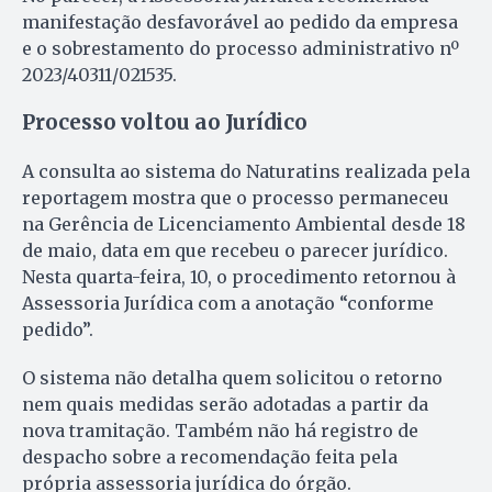
manifestação desfavorável ao pedido da empresa
e o sobrestamento do processo administrativo nº
2023/40311/021535.
Processo voltou ao Jurídico
A consulta ao sistema do Naturatins realizada pela
reportagem mostra que o processo permaneceu
na Gerência de Licenciamento Ambiental desde 18
de maio, data em que recebeu o parecer jurídico.
Nesta quarta-feira, 10, o procedimento retornou à
Assessoria Jurídica com a anotação “conforme
pedido”.
O sistema não detalha quem solicitou o retorno
nem quais medidas serão adotadas a partir da
nova tramitação. Também não há registro de
despacho sobre a recomendação feita pela
própria assessoria jurídica do órgão.