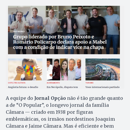
A equipe do
Jornal Opção
não é tão grande quanto
a de “O Popular”, o longevo jornal da família
Câmara — criado em 1938 por figuras
emblemáticas, os irmãos nordestinos Joaquim
Câmara e Jaime Câmara. Mas é eficiente e bem