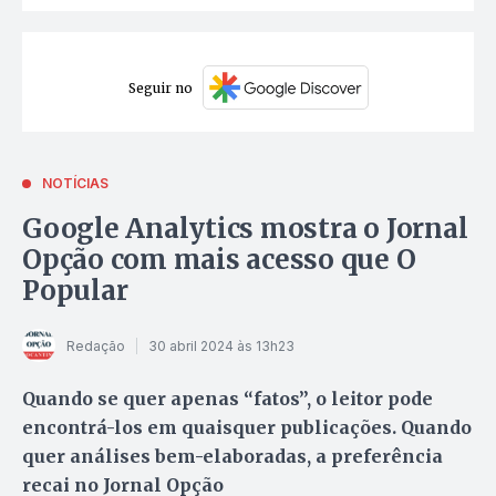
Seguir no
NOTÍCIAS
Google Analytics mostra o Jornal
Opção com mais acesso que O
Popular
Redação
30 abril 2024 às 13h23
Quando se quer apenas “fatos”, o leitor pode
encontrá-los em quaisquer publicações. Quando
quer análises bem-elaboradas, a preferência
recai no Jornal Opção