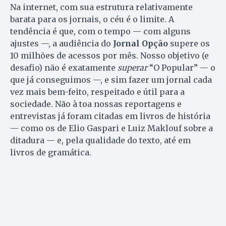
Na internet, com sua estrutura relativamente
barata para os jornais, o céu é o limite. A
tendência é que, com o tempo — com alguns
ajustes —, a audiência do
Jornal Opção
supere os
10 milhões de acessos por mês. Nosso objetivo (e
desafio) não é exatamente
superar
“O Popular” — o
que já conseguimos —, e sim fazer um jornal cada
vez mais bem-feito, respeitado e útil para a
sociedade. Não à toa nossas reportagens e
entrevistas já foram citadas em livros de história
— como os de Elio Gaspari e Luiz Maklouf sobre a
ditadura — e, pela qualidade do texto, até em
livros de gramática.