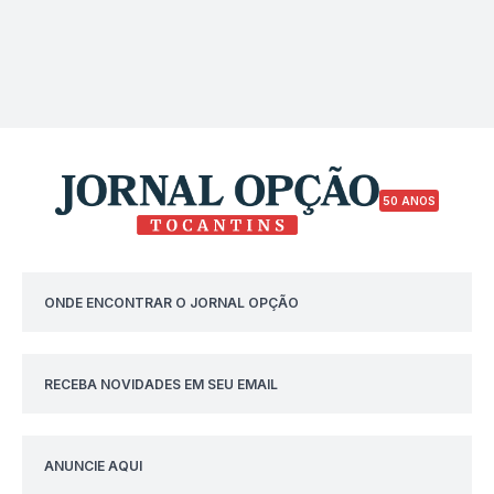
50 ANOS
ONDE ENCONTRAR O JORNAL OPÇÃO
RECEBA NOVIDADES EM SEU EMAIL
ANUNCIE AQUI