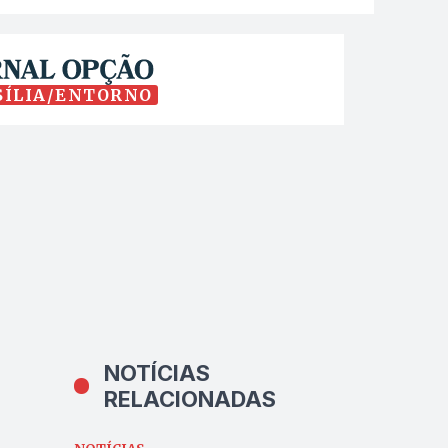
SÍLIA/ENTORNO
NOTÍCIAS
RELACIONADAS