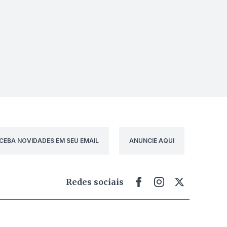
CEBA NOVIDADES EM SEU EMAIL
ANUNCIE AQUI
Redes sociais