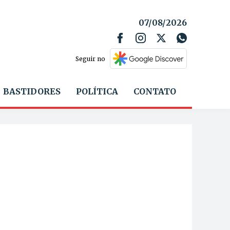
07/08/2026
Seguir no
BASTIDORES
POLÍTICA
CONTATO