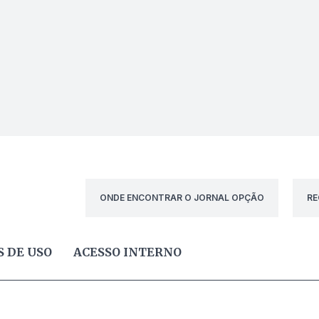
ONDE ENCONTRAR O JORNAL OPÇÃO
RE
 DE USO
ACESSO INTERNO