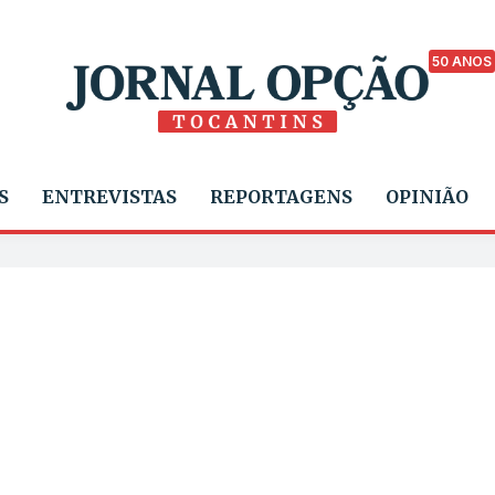
50 ANOS
S
ENTREVISTAS
REPORTAGENS
OPINIÃO