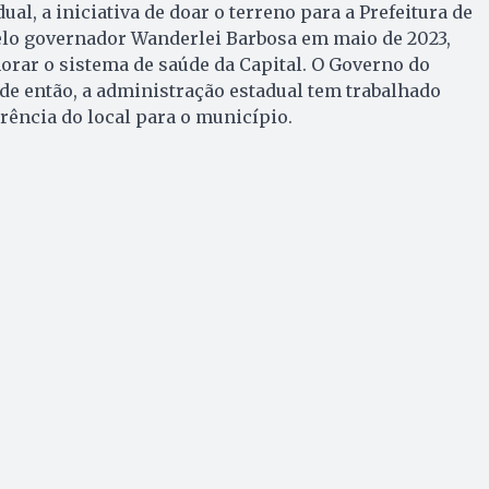
al, a iniciativa de doar o terreno para a Prefeitura de
elo governador Wanderlei Barbosa em maio de 2023,
orar o sistema de saúde da Capital. O Governo do
de então, a administração estadual tem trabalhado
erência do local para o município.