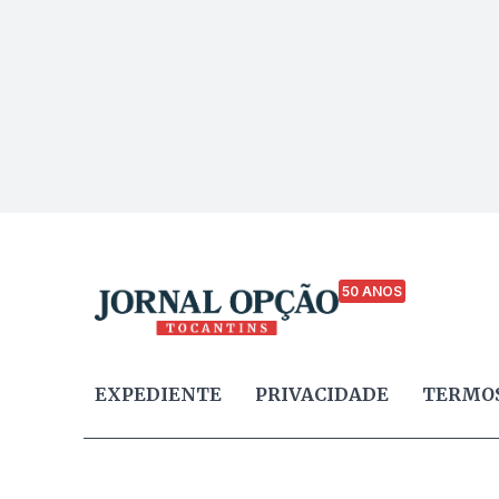
50 ANOS
EXPEDIENTE
PRIVACIDADE
TERMOS