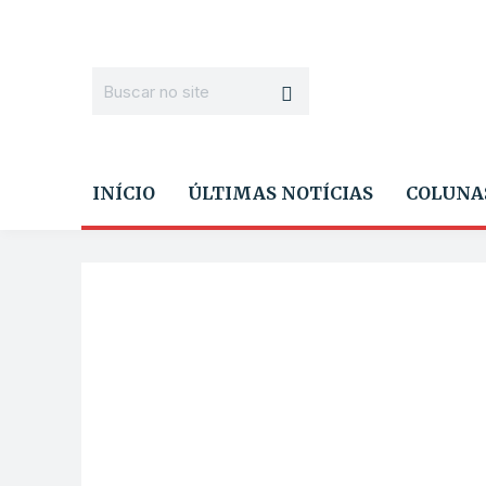
INÍCIO
ÚLTIMAS NOTÍCIAS
COLUNA