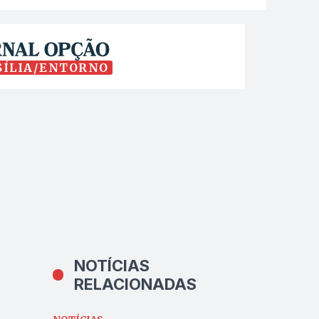
SÍLIA/ENTORNO
NOTÍCIAS
RELACIONADAS