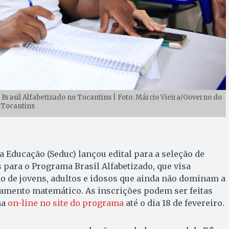
Brasil Alfabetizado no Tocantins | Foto: Márcio Vieira/Governo do
Tocantins
a Educação (Seduc) lançou edital para a seleção de
 para o Programa Brasil Alfabetizado, que visa
o de jovens, adultos e idosos que ainda não dominam a
etramento matemático. As inscrições podem ser feitas
ma
on-line no site do programa
até o dia 18 de fevereiro.