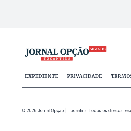
50 ANOS
EXPEDIENTE
PRIVACIDADE
TERMOS
© 2026 Jornal Opção | Tocantins. Todos os direitos res