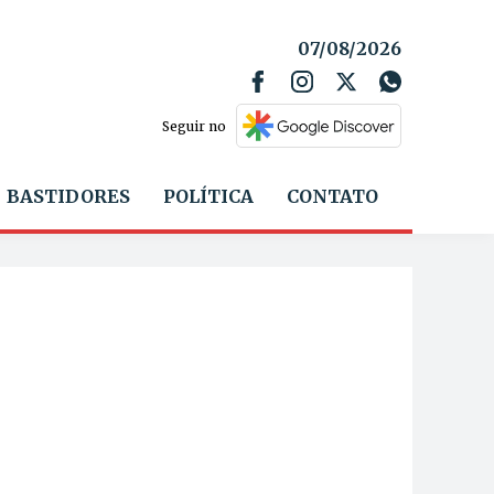
07/08/2026
Seguir no
BASTIDORES
POLÍTICA
CONTATO