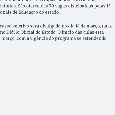
e títulos. São oferecidas 70 vagas distribuídas pelas 13
onais de Educação do estado.
cesso seletivo será divulgado no dia 14 de março, tanto
no Diário Oficial do Estado. O início das aulas está
de março, com a vigência do programa se estendendo