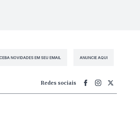
CEBA NOVIDADES EM SEU EMAIL
ANUNCIE AQUI
Redes sociais