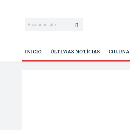
INÍCIO
ÚLTIMAS NOTÍCIAS
COLUNA