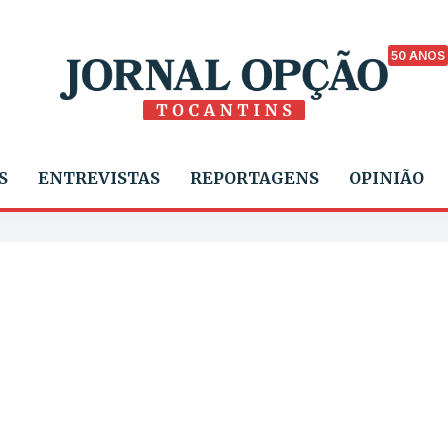
50 ANOS
S
ENTREVISTAS
REPORTAGENS
OPINIÃO