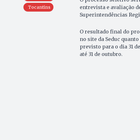
entrevista e avaliação d
Tocantins
Superintendências Regi
O resultado final do pro
no site da Seduc quanto 
previsto para o dia 31 
até 31 de outubro.