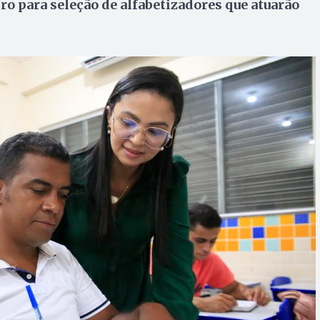
iro para seleção de alfabetizadores que atuarão