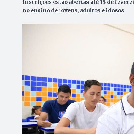
Inscrições estão abertas até 18 de fevere
no ensino de jovens, adultos e idosos