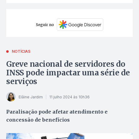
Seguir no
NOTÍCIAS
Greve nacional de servidores do
INSS pode impactar uma série de
serviços
Elâine Jardim
11 julho 2024 às 10h36
Paralisação pode afetar atendimento e
concessão de benefícios