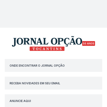
50 ANOS
ONDE ENCONTRAR O JORNAL OPÇÃO
RECEBA NOVIDADES EM SEU EMAIL
ANUNCIE AQUI