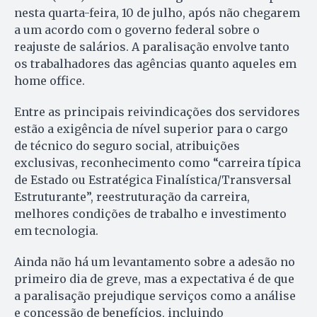
nesta quarta-feira, 10 de julho, após não chegarem
a um acordo com o governo federal sobre o
reajuste de salários. A paralisação envolve tanto
os trabalhadores das agências quanto aqueles em
home office.
Entre as principais reivindicações dos servidores
estão a exigência de nível superior para o cargo
de técnico do seguro social, atribuições
exclusivas, reconhecimento como “carreira típica
de Estado ou Estratégica Finalística/Transversal
Estruturante”, reestruturação da carreira,
melhores condições de trabalho e investimento
em tecnologia.
Ainda não há um levantamento sobre a adesão no
primeiro dia de greve, mas a expectativa é de que
a paralisação prejudique serviços como a análise
e concessão de benefícios, incluindo