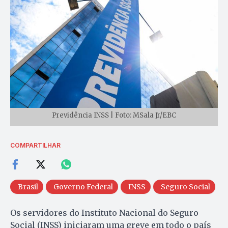
Previdência INSS | Foto: MSala Jr/EBC
COMPARTILHAR
Brasil
Governo Federal
INSS
Seguro Social
Os servidores do Instituto Nacional do Seguro
Social (INSS) iniciaram uma greve em todo o país