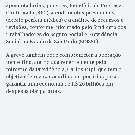
aposentadorias, pensões, Benefício de Prestação
Continuada (BPC), atendimentos presenciais
(exceto perícia médica) e a análise de recursos e
revisões, conforme informado pelo Sindicato dos
Trabalhadores do Seguro Social e Previdência
Social no Estado de São Paulo (SINSSP).
A greve também pode comprometer a operação
pente-fino, anunciada recentemente pelo
ministro da Previdência, Carlos Lupi, que tem o
objetivo de revisar auxílios temporários para
garantir uma economia de R$ 26 bilhões em
despesas obrigatórias.