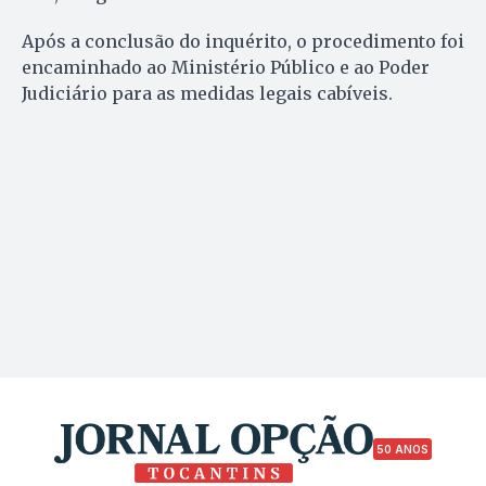
Após a conclusão do inquérito, o procedimento foi
encaminhado ao Ministério Público e ao Poder
Judiciário para as medidas legais cabíveis.
50 ANOS