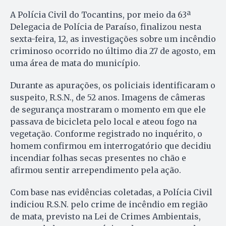
A Polícia Civil do Tocantins, por meio da 63ª
Delegacia de Polícia de Paraíso, finalizou nesta
sexta-feira, 12, as investigações sobre um incêndio
criminoso ocorrido no último dia 27 de agosto, em
uma área de mata do município.
Durante as apurações, os policiais identificaram o
suspeito, R.S.N., de 52 anos. Imagens de câmeras
de segurança mostraram o momento em que ele
passava de bicicleta pelo local e ateou fogo na
vegetação. Conforme registrado no inquérito, o
homem confirmou em interrogatório que decidiu
incendiar folhas secas presentes no chão e
afirmou sentir arrependimento pela ação.
Com base nas evidências coletadas, a Polícia Civil
indiciou R.S.N. pelo crime de incêndio em região
de mata, previsto na Lei de Crimes Ambientais,