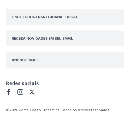
ONDE ENCONTRAR O JORNAL OPÇÃO
RECEBA NOVIDADES EM SEU EMAIL
ANUNCIE AQUI
Redes sociais
© 2026 Jornal Opção | Tocantins. Todos os direitos reservados.