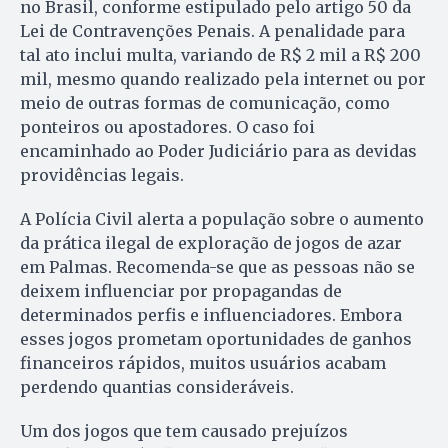
no Brasil, conforme estipulado pelo artigo 50 da
Lei de Contravenções Penais. A penalidade para
tal ato inclui multa, variando de R$ 2 mil a R$ 200
mil, mesmo quando realizado pela internet ou por
meio de outras formas de comunicação, como
ponteiros ou apostadores. O caso foi
encaminhado ao Poder Judiciário para as devidas
providências legais.
A Polícia Civil alerta a população sobre o aumento
da prática ilegal de exploração de jogos de azar
em Palmas. Recomenda-se que as pessoas não se
deixem influenciar por propagandas de
determinados perfis e influenciadores. Embora
esses jogos prometam oportunidades de ganhos
financeiros rápidos, muitos usuários acabam
perdendo quantias consideráveis.
Um dos jogos que tem causado prejuízos