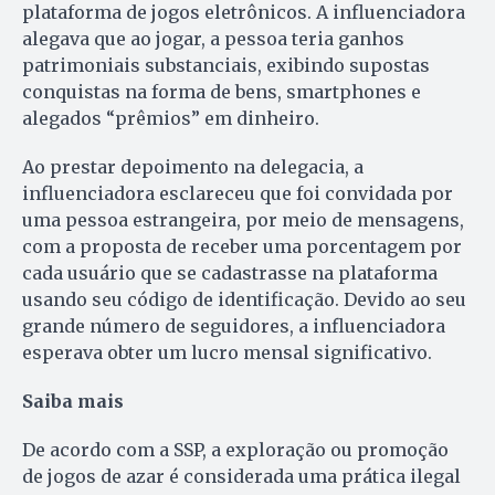
plataforma de jogos eletrônicos. A influenciadora
alegava que ao jogar, a pessoa teria ganhos
patrimoniais substanciais, exibindo supostas
conquistas na forma de bens, smartphones e
alegados “prêmios” em dinheiro.
Ao prestar depoimento na delegacia, a
influenciadora esclareceu que foi convidada por
uma pessoa estrangeira, por meio de mensagens,
com a proposta de receber uma porcentagem por
cada usuário que se cadastrasse na plataforma
usando seu código de identificação. Devido ao seu
grande número de seguidores, a influenciadora
esperava obter um lucro mensal significativo.
Saiba mais
De acordo com a SSP, a exploração ou promoção
de jogos de azar é considerada uma prática ilegal