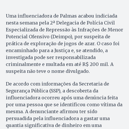
Uma influenciadora de Palmas acabou indiciada
nesta semana pela 2ª Delegacia de Polícia Civil
Especializada de Repressão às Infrações de Menor
Potencial Ofensivo (Deimpo), por suspeita de
prática de exploração de jogos de azar. O caso foi
encaminhado para a Justiça e, se atendido, a
investigada pode ser responsabilizada
criminalmente e multada em até R$ 200 mil. A
suspeita não teve o nome divulgado.
De acordo com informações da Secretaria de
Segurança Pública (SSP), a descoberta da
influenciadora ocorreu após uma denúncia feita
por uma pessoa que se identificou como vítima da
mesma. A denunciante afirmou ter sido
persuadida pela influenciadora a gastar uma
quantia significativa de dinheiro em uma