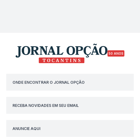
50 ANOS
ONDE ENCONTRAR O JORNAL OPÇÃO
RECEBA NOVIDADES EM SEU EMAIL
ANUNCIE AQUI