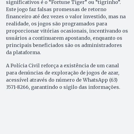
significativos é o “Fortune Tiger” ou “tigrinho”.
Este jogo faz falsas promessas de retorno
financeiro até dez vezes o valor investido, mas na
realidade, os jogos são programados para
proporcionar vitórias ocasionais, incentivando os
usuários a continuarem apostando, enquanto os
principais beneficiados são os administradores
da plataforma.
A Polícia Civil reforça a existência de um canal
para denúncias de exploração de jogos de azar,
acessível através do número de WhatsApp (63)
3571-8266, garantindo o sigilo das informações.