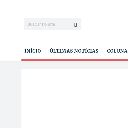
INÍCIO
ÚLTIMAS NOTÍCIAS
COLUNA