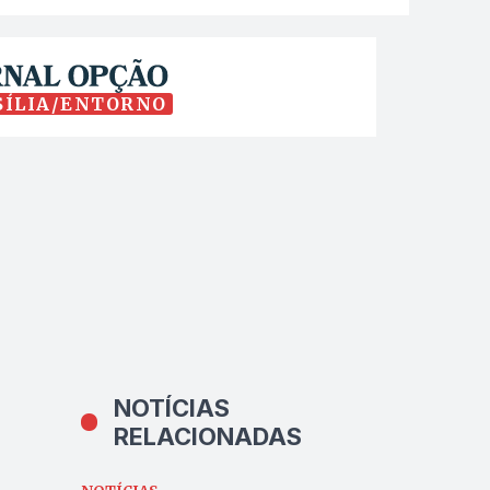
SÍLIA/ENTORNO
NOTÍCIAS
RELACIONADAS