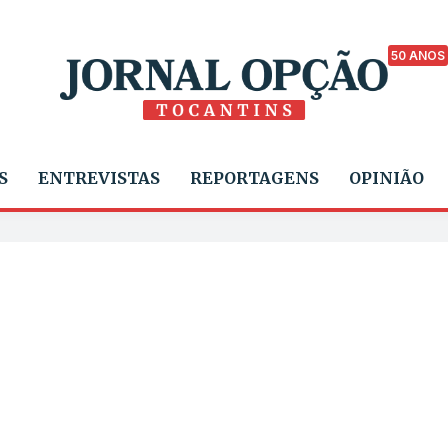
50 ANOS
S
ENTREVISTAS
REPORTAGENS
OPINIÃO