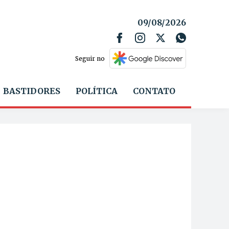
09/08/2026
Seguir no
BASTIDORES
POLÍTICA
CONTATO