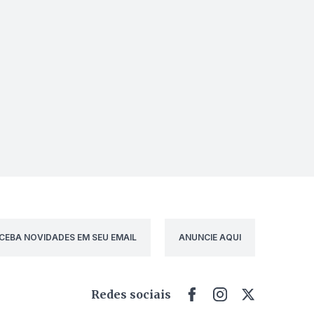
CEBA NOVIDADES EM SEU EMAIL
ANUNCIE AQUI
Redes sociais