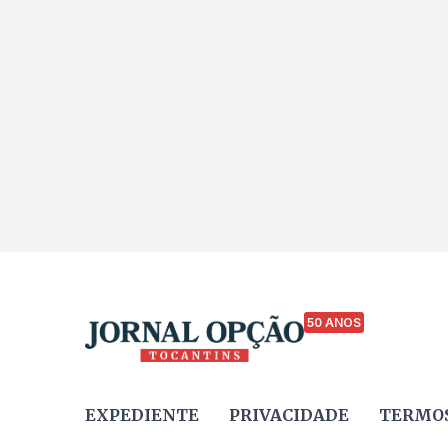
50 ANOS
EXPEDIENTE
PRIVACIDADE
TERMOS