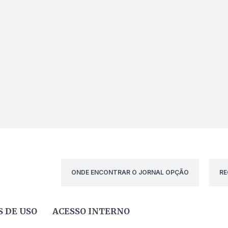
ONDE ENCONTRAR O JORNAL OPÇÃO
RE
 DE USO
ACESSO INTERNO