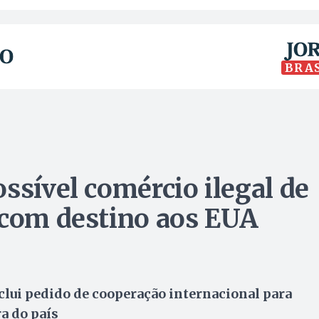
BRA
ssível comércio ilegal de
 com destino aos EUA
lui pedido de cooperação internacional para
a do país