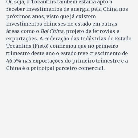
Ou seja, o Tocantins também estaria apto a
receber investimentos de energia pela China nos
próximos anos, visto que já existem
investimentos chineses no estado em outras
áreas como o
Boi China,
projeto de
ferrovias e
exportações. A Federação das Indústrias do Estado
Tocantins (Fieto) confirmou que no primeiro
trimestre deste ano o estado teve crescimento de
46,5% nas exportações do primeiro trimestre e a
China é o principal parceiro comercial.