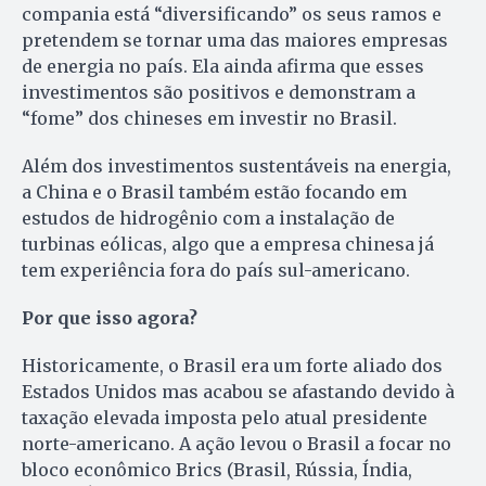
compania está “diversificando” os seus ramos e
pretendem se tornar uma das maiores empresas
de energia no país. Ela ainda afirma que esses
investimentos são positivos e demonstram a
“fome” dos chineses em investir no Brasil.
Além dos investimentos sustentáveis na energia,
a China e o Brasil também estão focando em
estudos de hidrogênio com a instalação de
turbinas eólicas, algo que a empresa chinesa já
tem experiência fora do país sul-americano.
Por que isso agora?
Historicamente, o Brasil era um forte aliado dos
Estados Unidos mas acabou se afastando devido à
taxação elevada imposta pelo atual presidente
norte-americano. A ação levou o Brasil a focar no
bloco econômico Brics (Brasil, Rússia, Índia,