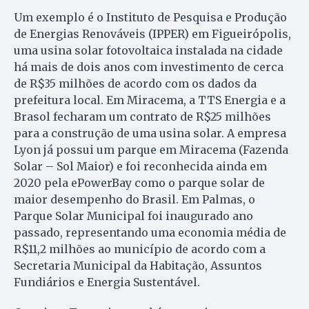
Um exemplo é o Instituto de Pesquisa e Produção
de Energias Renováveis (IPPER) em Figueirópolis,
uma usina solar fotovoltaica instalada na cidade
há mais de dois anos com investimento de cerca
de R$35 milhões de acordo com os dados da
prefeitura local. Em Miracema, a TTS Energia e a
Brasol fecharam um contrato de R$25 milhões
para a construção de uma usina solar. A empresa
Lyon já possui um parque em Miracema (Fazenda
Solar – Sol Maior) e foi reconhecida ainda em
2020 pela ePowerBay como o parque solar de
maior desempenho do Brasil. Em Palmas, o
Parque Solar Municipal foi inaugurado ano
passado, representando uma economia média de
R$11,2 milhões ao município de acordo com a
Secretaria Municipal da Habitação, Assuntos
Fundiários e Energia Sustentável.