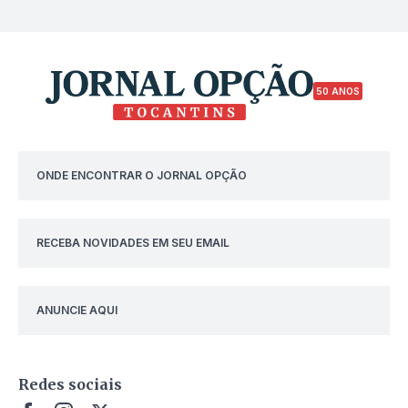
50 ANOS
ONDE ENCONTRAR O JORNAL OPÇÃO
RECEBA NOVIDADES EM SEU EMAIL
ANUNCIE AQUI
Redes sociais