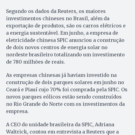
Segundo os dados da Reuters, os maiores
investimentos chineses no Brasil, além da
exportação de produtos, são os carros elétricos e
a energia sustentável. Em junho, a empresa de
eletricidade chinesa SPIC anunciou a construção
de dois novos centros de energia solar no
nordeste brasileiro totalizando um investimento
de 780 milhões de reais.
As empresas chinesas já haviam investido na
construção de dois parques solares em junho no
Ceará e Piauí cujo 70% foi comprada pela SPIC. Os
novos parques eólicos estão sendo construídos
no Rio Grande do Norte com os investimentos da
empresa.
A CEO do unidade brasileira da SPIC, Adriana
Waltrick, contou em entrevista a Reuters que a