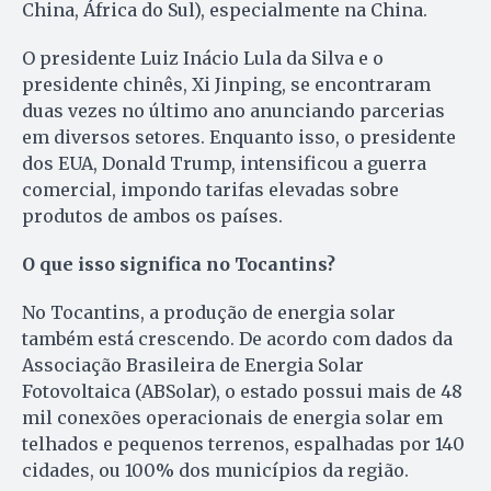
China, África do Sul), especialmente na China.
O presidente Luiz Inácio Lula da Silva e o
presidente chinês,
Xi Jinping, se encontraram
duas vezes no último ano anunciando parcerias
em diversos setores. Enquanto isso, o presidente
dos EUA, Donald Trump, intensificou a guerra
comercial, impondo tarifas elevadas sobre
produtos de ambos os países.
O que isso significa no Tocantins?
No Tocantins, a produção de energia solar
também está crescendo. De acordo com dados da
Associação Brasileira de Energia Solar
Fotovoltaica (ABSolar), o estado possui mais de 48
mil conexões operacionais de energia solar em
telhados e pequenos terrenos, espalhadas por 140
cidades, ou 100% dos municípios da região.