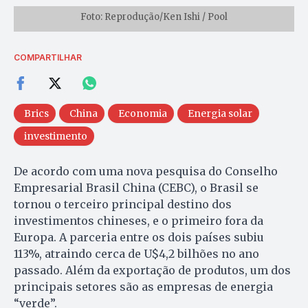
Foto: Reprodução/Ken Ishi / Pool
COMPARTILHAR
Brics
China
Economia
Energia solar
investimento
De acordo com uma nova pesquisa do Conselho
Empresarial Brasil China (CEBC), o Brasil se
tornou o terceiro principal destino dos
investimentos chineses, e o primeiro fora da
Europa. A parceria entre os dois países subiu
113%, atraindo cerca de U$4,2 bilhões no ano
passado. Além da exportação de produtos, um dos
principais setores são as empresas de energia
“verde”.