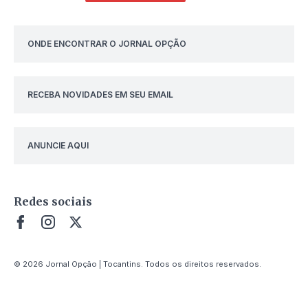
ONDE ENCONTRAR O JORNAL OPÇÃO
RECEBA NOVIDADES EM SEU EMAIL
ANUNCIE AQUI
Redes sociais
© 2026 Jornal Opção | Tocantins. Todos os direitos reservados.