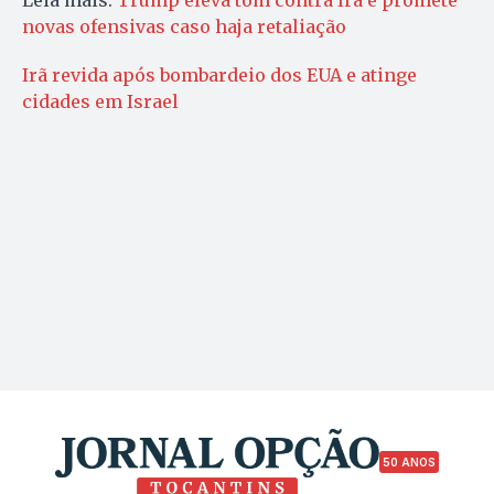
novas ofensivas caso haja retaliação
Irã revida após bombardeio dos EUA e atinge
cidades em Israel
50 ANOS