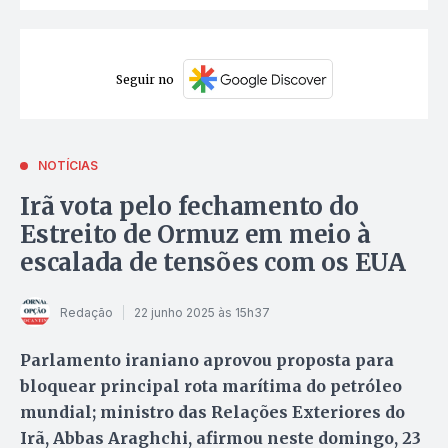
Seguir no
NOTÍCIAS
Irã vota pelo fechamento do
Estreito de Ormuz em meio à
escalada de tensões com os EUA
Redação
22 junho 2025 às 15h37
Parlamento iraniano aprovou proposta para
bloquear principal rota marítima do petróleo
mundial; ministro das Relações Exteriores do
Irã, Abbas Araghchi, afirmou neste domingo, 23