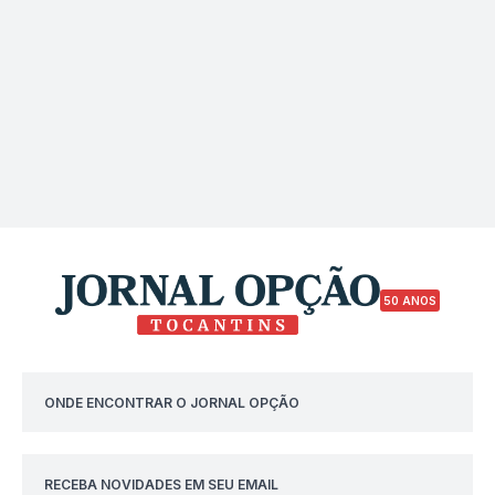
50 ANOS
ONDE ENCONTRAR O JORNAL OPÇÃO
RECEBA NOVIDADES EM SEU EMAIL