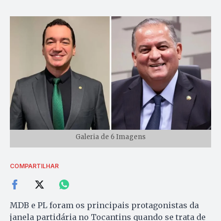
Galeria de 6 Imagens
COMPARTILHAR
MDB e PL foram os principais protagonistas da
janela partidária no Tocantins quando se trata de