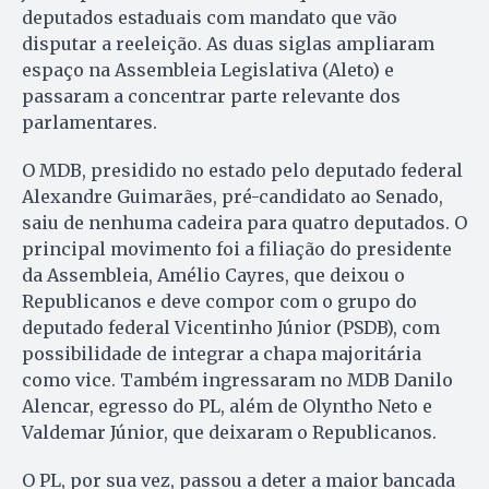
deputados estaduais com mandato que vão
disputar a reeleição. As duas siglas ampliaram
espaço na Assembleia Legislativa (Aleto) e
passaram a concentrar parte relevante dos
parlamentares.
O MDB, presidido no estado pelo deputado federal
Alexandre Guimarães, pré-candidato ao Senado,
saiu de nenhuma cadeira para quatro deputados. O
principal movimento foi a filiação do presidente
da Assembleia, Amélio Cayres, que deixou o
Republicanos e deve compor com o grupo do
deputado federal Vicentinho Júnior (PSDB), com
possibilidade de integrar a chapa majoritária
como vice. Também ingressaram no MDB Danilo
Alencar, egresso do PL, além de Olyntho Neto e
Valdemar Júnior, que deixaram o Republicanos.
O PL, por sua vez, passou a deter a maior bancada