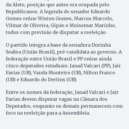
da Aleto, posição que antes era ocupada pelo
Republicanos. A legenda do senador Eduardo
Gomes reúne Wiston Gomes, Marcus Marcelo,
Vilmar de Oliveira, Gipão e Moisemar Marinho,
todos com previsão de disputar a reeleição.
O partido integra a base da senadora Dorinha
Seabra (União Brasil), pré-candidata ao governo. A
federação entre União Brasil e PP reúne ainda
cinco deputados estaduais: Janad Valcari (PP), Jair
Farias (UB), Vanda Monteiro (UB), Nilton Franco
(UB) e Eduardo do Dertins (UB).
Entre os nomes da federação, Janad Valcari e Jair
Farias devem disputar vagas na Câmara dos
Deputados, enquanto os demais permanecem com
foco na reeleição para a Assembleia.