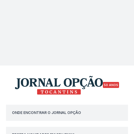
50 ANOS
ONDE ENCONTRAR O JORNAL OPÇÃO