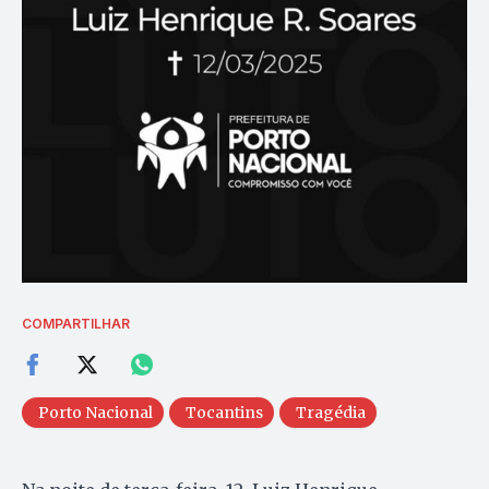
COMPARTILHAR
Porto Nacional
Tocantins
Tragédia