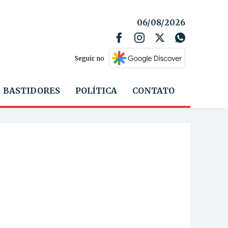
06/08/2026
Seguir no
BASTIDORES
POLÍTICA
CONTATO