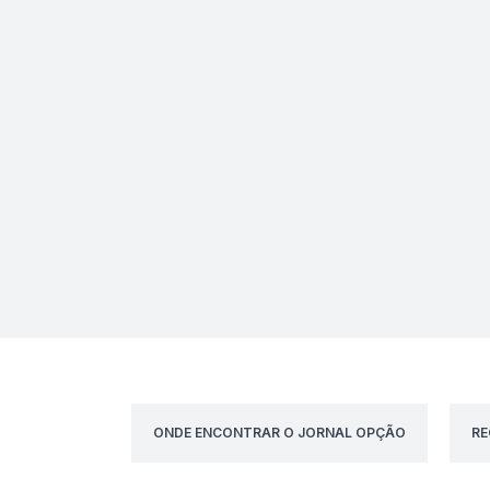
ONDE ENCONTRAR O JORNAL OPÇÃO
RE