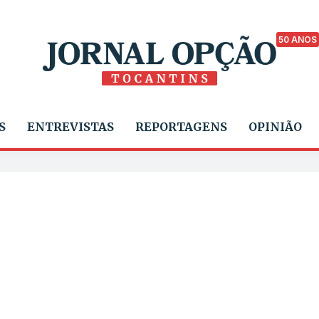
50 ANOS
S
ENTREVISTAS
REPORTAGENS
OPINIÃO