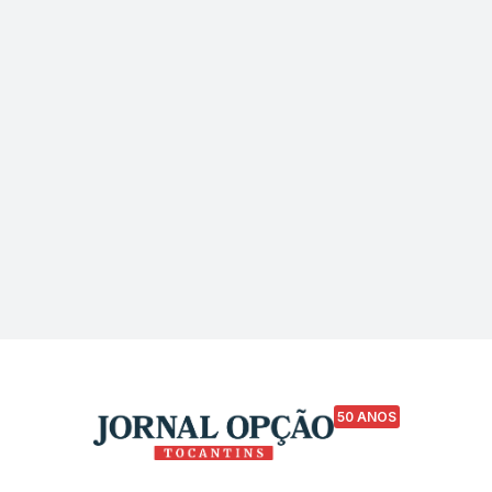
50 ANOS