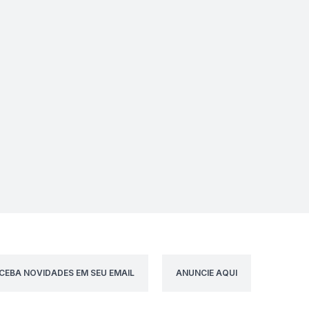
CEBA NOVIDADES EM SEU EMAIL
ANUNCIE AQUI