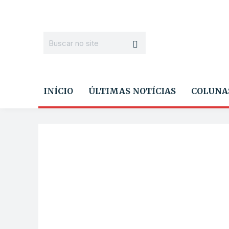
INÍCIO
ÚLTIMAS NOTÍCIAS
COLUNA