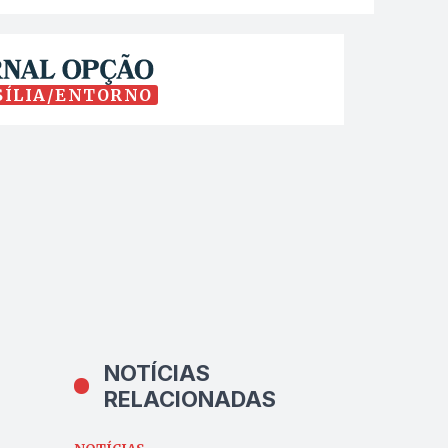
SÍLIA/ENTORNO
NOTÍCIAS
RELACIONADAS