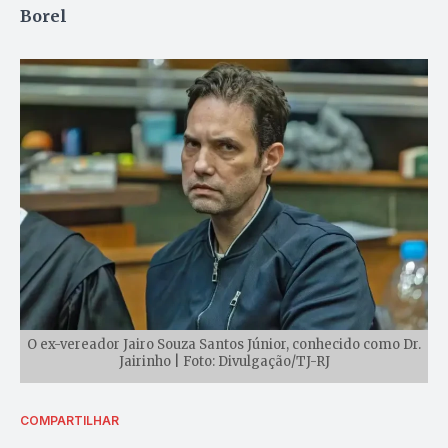
Borel
O ex-vereador Jairo Souza Santos Júnior, conhecido como Dr.
Jairinho | Foto: Divulgação/TJ-RJ
COMPARTILHAR