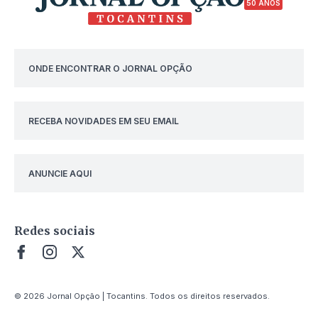
50 ANOS
ONDE ENCONTRAR O JORNAL OPÇÃO
RECEBA NOVIDADES EM SEU EMAIL
ANUNCIE AQUI
Redes sociais
© 2026 Jornal Opção | Tocantins. Todos os direitos reservados.