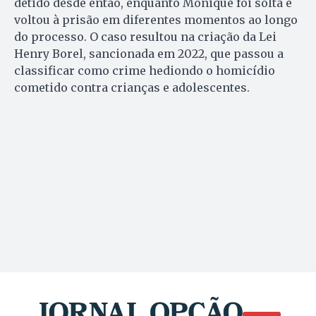
detido desde então, enquanto Monique foi solta e
voltou à prisão em diferentes momentos ao longo
do processo. O caso resultou na criação da Lei
Henry Borel, sancionada em 2022, que passou a
classificar como crime hediondo o homicídio
cometido contra crianças e adolescentes.