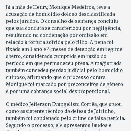
Já a mãe de Henry, Monique Medeiros, teve a
acusação de homicídio doloso desclassificada
pelos jurados. O conselho de sentença concluiu
que sua conduta se caracterizou por negligência,
resultando na condenação por omissão em
relação à tortura sofrida pelo filho. A pena foi
fixada em 1 ano e 4 meses de detenção em regime
aberto, considerada cumprida em razão do
período em que permaneceu presa. A magistrada
também concedeu perdão judicial pelo homicídio
culposo, afirmando que o processo contra
Monique foi marcado por preconceitos de gênero
e por uma cobrança social desproporcional.
O médico Jefferson Evangelista Corrêa, que atuou
como assistente técnico da defesa de Jairinho,
também foi condenado pelo crime de falsa perícia.
Segundo o processo, ele apresentou laudos e