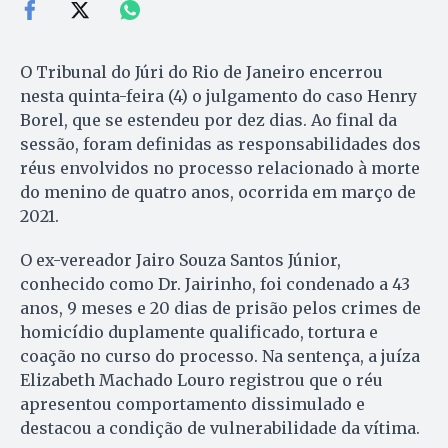
O Tribunal do Júri do Rio de Janeiro encerrou
nesta quinta-feira (4) o julgamento do caso Henry
Borel, que se estendeu por dez dias. Ao final da
sessão, foram definidas as responsabilidades dos
réus envolvidos no processo relacionado à morte
do menino de quatro anos, ocorrida em março de
2021.
O ex-vereador Jairo Souza Santos Júnior,
conhecido como Dr. Jairinho, foi condenado a 43
anos, 9 meses e 20 dias de prisão pelos crimes de
homicídio duplamente qualificado, tortura e
coação no curso do processo. Na sentença, a juíza
Elizabeth Machado Louro registrou que o réu
apresentou comportamento dissimulado e
destacou a condição de vulnerabilidade da vítima.