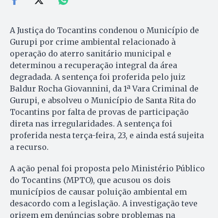
A Justiça do Tocantins condenou o Município de
Gurupi por crime ambiental relacionado à
operação do aterro sanitário municipal e
determinou a recuperação integral da área
degradada. A sentença foi proferida pelo juiz
Baldur Rocha Giovannini, da 1ª Vara Criminal de
Gurupi, e absolveu o Município de Santa Rita do
Tocantins por falta de provas de participação
direta nas irregularidades. A sentença foi
proferida nesta terça-feira, 23, e ainda está sujeita
a recurso.
A ação penal foi proposta pelo Ministério Público
do Tocantins (MPTO), que acusou os dois
municípios de causar poluição ambiental em
desacordo com a legislação. A investigação teve
origem em denúncias sobre problemas na