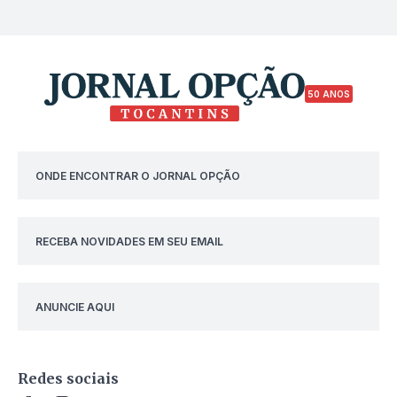
50 ANOS
ONDE ENCONTRAR O JORNAL OPÇÃO
RECEBA NOVIDADES EM SEU EMAIL
ANUNCIE AQUI
Redes sociais