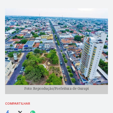
Foto: Reprodução/Prefeitura de Gurupi
COMPARTILHAR