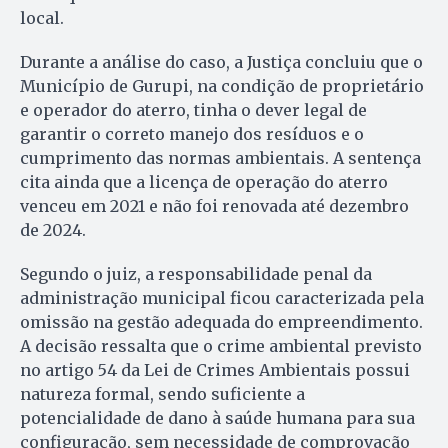
local.
Durante a análise do caso, a Justiça concluiu que o
Município de Gurupi, na condição de proprietário
e operador do aterro, tinha o dever legal de
garantir o correto manejo dos resíduos e o
cumprimento das normas ambientais. A sentença
cita ainda que a licença de operação do aterro
venceu em 2021 e não foi renovada até dezembro
de 2024.
Segundo o juiz, a responsabilidade penal da
administração municipal ficou caracterizada pela
omissão na gestão adequada do empreendimento.
A decisão ressalta que o crime ambiental previsto
no artigo 54 da Lei de Crimes Ambientais possui
natureza formal, sendo suficiente a
potencialidade de dano à saúde humana para sua
configuração, sem necessidade de comprovação