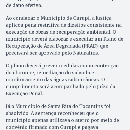
de dano efetivo.
Ao condenar o Município de Gurupi, a Justiça
aplicou pena restritiva de direitos consistente na
execução de obras de recuperação ambiental. O
município deverá elaborar e executar um Plano de
Recuperação de Área Degradada (PRAD), que
precisará ser aprovado pelo Naturatins.
O plano deverá prever medidas como contenção
do chorume, remediação do subsolo e
monitoramento das águas subterrâneas. O
cumprimento será acompanhado pelo Juízo da
Execução Penal.
Já o Município de Santa Rita do Tocantins foi
absolvido. A sentença reconheceu que o
município apenas utilizava o aterro por meio de
convênio firmado com Gurupi e pagava