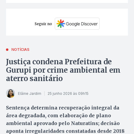
Seguir no
NOTÍCIAS
Justiça condena Prefeitura de
Gurupi por crime ambiental em
aterro sanitário
Elâine Jardim
25 junho 2026 às 09h15
Sentença determina recuperação integral da
área degradada, com elaboração de plano
ambiental aprovado pelo Naturatins; decisão
aponta irregularidades constatadas desde 2018