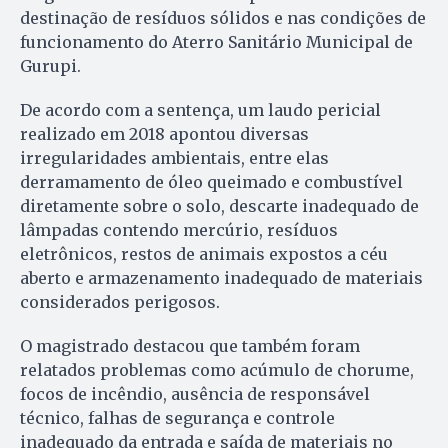
destinação de resíduos sólidos e nas condições de
funcionamento do Aterro Sanitário Municipal de
Gurupi.
De acordo com a sentença, um laudo pericial
realizado em 2018 apontou diversas
irregularidades ambientais, entre elas
derramamento de óleo queimado e combustível
diretamente sobre o solo, descarte inadequado de
lâmpadas contendo mercúrio, resíduos
eletrônicos, restos de animais expostos a céu
aberto e armazenamento inadequado de materiais
considerados perigosos.
O magistrado destacou que também foram
relatados problemas como acúmulo de chorume,
focos de incêndio, ausência de responsável
técnico, falhas de segurança e controle
inadequado da entrada e saída de materiais no