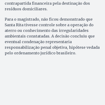
contrapartida financeira pela destinação dos
resíduos domiciliares.
Para o magistrado, não ficou demonstrado que
Santa Rita tivesse controle sobre a operação do
aterro ou conhecimento das irregularidades
ambientais constatadas. A decisão concluiu que
eventual condenação representaria
responsabilização penal objetiva, hipótese vedada
pelo ordenamento jurídico brasileiro.