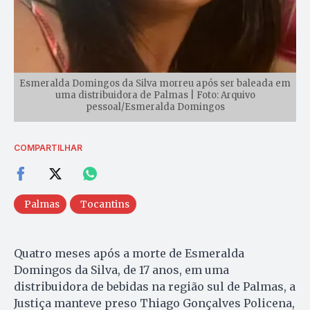
Esmeralda Domingos da Silva morreu após ser baleada em
uma distribuidora de Palmas | Foto: Arquivo
pessoal/Esmeralda Domingos
COMPARTILHAR
Palmas
Tocantins
Quatro meses após a morte de Esmeralda
Domingos da Silva, de 17 anos, em uma
distribuidora de bebidas na região sul de Palmas, a
Justiça manteve preso Thiago Gonçalves Policena,