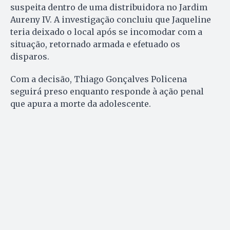
suspeita dentro de uma distribuidora no Jardim
Aureny IV. A investigação concluiu que Jaqueline
teria deixado o local após se incomodar com a
situação, retornado armada e efetuado os
disparos.
Com a decisão, Thiago Gonçalves Policena
seguirá preso enquanto responde à ação penal
que apura a morte da adolescente.