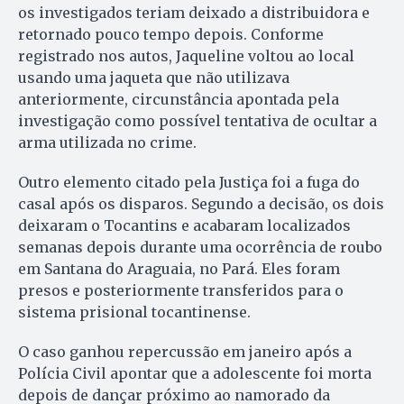
os investigados teriam deixado a distribuidora e
retornado pouco tempo depois. Conforme
registrado nos autos, Jaqueline voltou ao local
usando uma jaqueta que não utilizava
anteriormente, circunstância apontada pela
investigação como possível tentativa de ocultar a
arma utilizada no crime.
Outro elemento citado pela Justiça foi a fuga do
casal após os disparos. Segundo a decisão, os dois
deixaram o Tocantins e acabaram localizados
semanas depois durante uma ocorrência de roubo
em Santana do Araguaia, no Pará. Eles foram
presos e posteriormente transferidos para o
sistema prisional tocantinense.
O caso ganhou repercussão em janeiro após a
Polícia Civil apontar que a adolescente foi morta
depois de dançar próximo ao namorado da