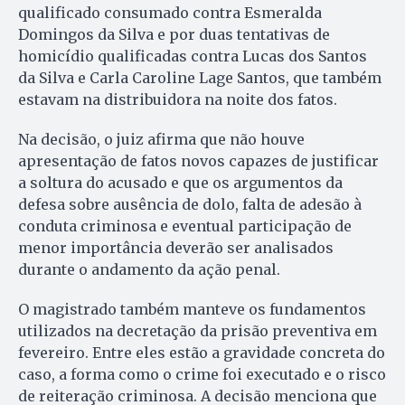
qualificado consumado contra Esmeralda
Domingos da Silva e por duas tentativas de
homicídio qualificadas contra Lucas dos Santos
da Silva e Carla Caroline Lage Santos, que também
estavam na distribuidora na noite dos fatos.
Na decisão, o juiz afirma que não houve
apresentação de fatos novos capazes de justificar
a soltura do acusado e que os argumentos da
defesa sobre ausência de dolo, falta de adesão à
conduta criminosa e eventual participação de
menor importância deverão ser analisados
durante o andamento da ação penal.
O magistrado também manteve os fundamentos
utilizados na decretação da prisão preventiva em
fevereiro. Entre eles estão a gravidade concreta do
caso, a forma como o crime foi executado e o risco
de reiteração criminosa. A decisão menciona que