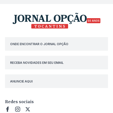
50 ANOS
ONDE ENCONTRAR O JORNAL OPÇÃO
RECEBA NOVIDADES EM SEU EMAIL
ANUNCIE AQUI
Redes sociais