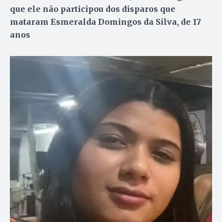
que ele não participou dos disparos que
mataram Esmeralda Domingos da Silva, de 17
anos