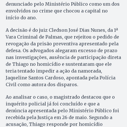
denunciado pelo Ministério Público como um dos
envolvidos no crime que chocou a capital no
início do ano.
A decisão é do juiz Cledson José Dias Nunes, da 1ª
Vara Criminal de Palmas, que rejeitou o pedido de
revogação da prisão preventiva apresentado pela
defesa. Os advogados alegaram excesso de prazo
nas investigações, ausência de participação direta
de Thiago no homicídio e sustentaram que ele
teria tentado impedir a ação da namorada,
Jaqueline Santos Cardoso, apontada pela Polícia
Civil como autora dos disparos.
Ao analisar o caso, o magistrado destacou que o
inquérito policial já foi concluído e que a
denúncia apresentada pelo Ministério Público foi
recebida pela Justiça em 26 de maio. Segundo a
acusação, Thiago responde por homicídio