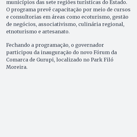
municípios das sete regiões turísticas do Estado.
O programa prevê capacitação por meio de cursos
e consultorias em áreas como ecoturismo, gestão
de negócios, associativismo, culinária regional,
etnoturismo e artesanato.
Fechando a programação, o governador
participou da inauguração do novo Fórum da
Comarca de Gurupi, localizado no Park Filó
Moreira.