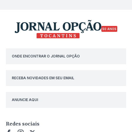
50 ANOS
ONDE ENCONTRAR O JORNAL OPÇÃO
RECEBA NOVIDADES EM SEU EMAIL
ANUNCIE AQUI
Redes sociais