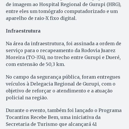
de imagem ao Hospital Regional de Gurupi (HRG),
entre eles um tomógrafo computadorizado e um
aparelho de raio-X fixo digital.
Infraestrutura
Na área da infraestrutura, foi assinada a ordem de
serviço para o recapeamento da Rodovia Juarez
Moreira (TO-374), no trecho entre Gurupi e Dueré,
com extensão de 50,3 km.
No campo da segurança pública, foram entregues
veículos à Delegacia Regional de Gurupi, com o
objetivo de reforçar o atendimento e a atuação
policial na região.
Durante o evento, também foi lançado o Programa
Tocantins Recebe Bem, uma iniciativa da
Secretaria de Turismo que alcançará 41