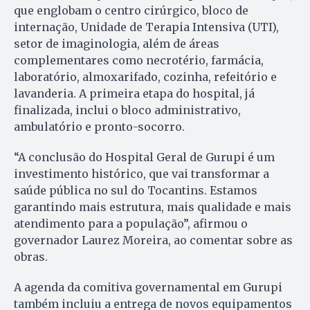
que englobam o centro cirúrgico, bloco de
internação, Unidade de Terapia Intensiva (UTI),
setor de imaginologia, além de áreas
complementares como necrotério, farmácia,
laboratório, almoxarifado, cozinha, refeitório e
lavanderia. A primeira etapa do hospital, já
finalizada, inclui o bloco administrativo,
ambulatório e pronto-socorro.
“A conclusão do Hospital Geral de Gurupi é um
investimento histórico, que vai transformar a
saúde pública no sul do Tocantins. Estamos
garantindo mais estrutura, mais qualidade e mais
atendimento para a população”, afirmou o
governador Laurez Moreira, ao comentar sobre as
obras.
A agenda da comitiva governamental em Gurupi
também incluiu a entrega de novos equipamentos