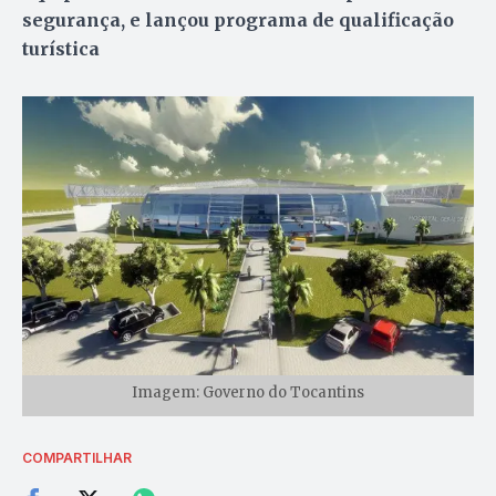
segurança, e lançou programa de qualificação
turística
Imagem: Governo do Tocantins
COMPARTILHAR