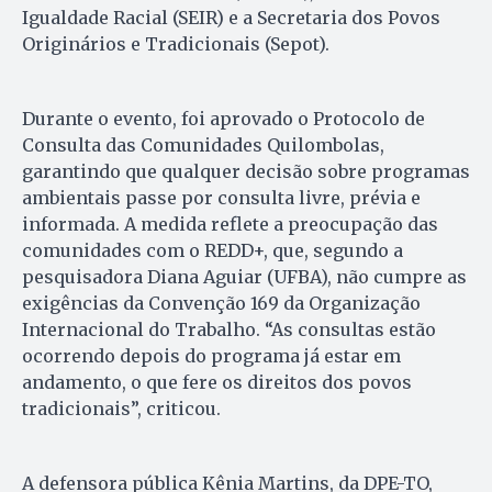
Igualdade Racial (SEIR) e a Secretaria dos Povos
Originários e Tradicionais (Sepot).
Durante o evento, foi aprovado o Protocolo de
Consulta das Comunidades Quilombolas,
garantindo que qualquer decisão sobre programas
ambientais passe por consulta livre, prévia e
informada. A medida reflete a preocupação das
comunidades com o REDD+, que, segundo a
pesquisadora Diana Aguiar (UFBA), não cumpre as
exigências da Convenção 169 da Organização
Internacional do Trabalho. “As consultas estão
ocorrendo depois do programa já estar em
andamento, o que fere os direitos dos povos
tradicionais”, criticou.
A defensora pública Kênia Martins, da DPE-TO,