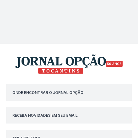
50 ANOS
ONDE ENCONTRAR O JORNAL OPÇÃO
RECEBA NOVIDADES EM SEU EMAIL