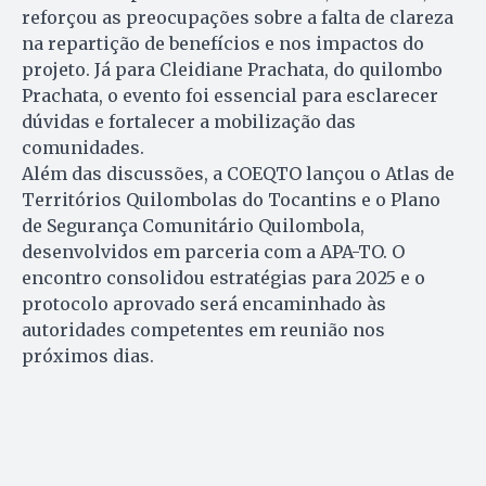
reforçou as preocupações sobre a falta de clareza
na repartição de benefícios e nos impactos do
projeto. Já para Cleidiane Prachata, do quilombo
Prachata, o evento foi essencial para esclarecer
dúvidas e fortalecer a mobilização das
comunidades.
Além das discussões, a COEQTO lançou o Atlas de
Territórios Quilombolas do Tocantins e o Plano
de Segurança Comunitário Quilombola,
desenvolvidos em parceria com a APA-TO. O
encontro consolidou estratégias para 2025 e o
protocolo aprovado será encaminhado às
autoridades competentes em reunião nos
próximos dias.