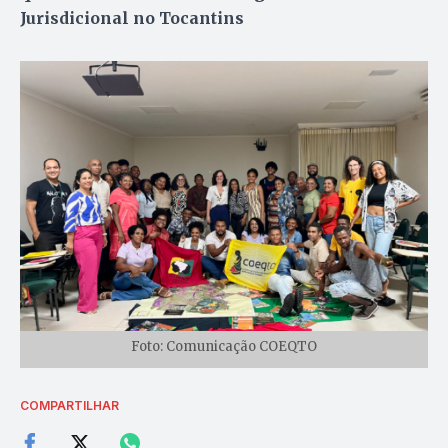
Jurisdicional no Tocantins
Foto: Comunicação COEQTO
COMPARTILHAR