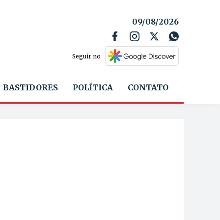
09/08/2026
Seguir no
BASTIDORES
POLÍTICA
CONTATO