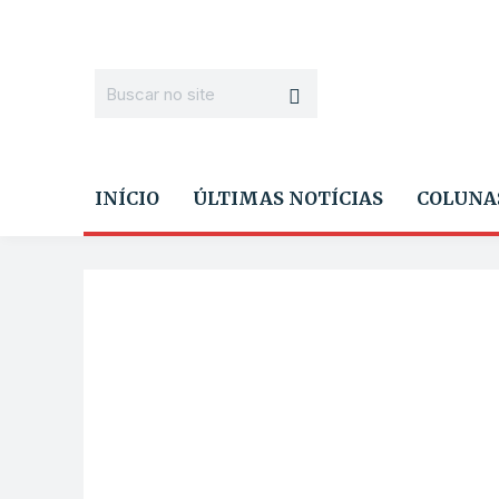
INÍCIO
ÚLTIMAS NOTÍCIAS
COLUNA