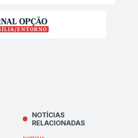
SÍLIA/ENTORNO
NOTÍCIAS
RELACIONADAS