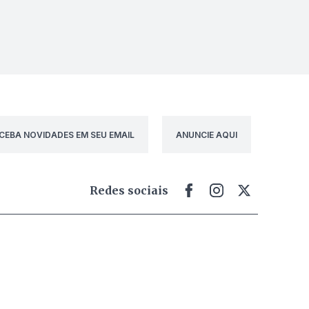
CEBA NOVIDADES EM SEU EMAIL
ANUNCIE AQUI
Redes sociais