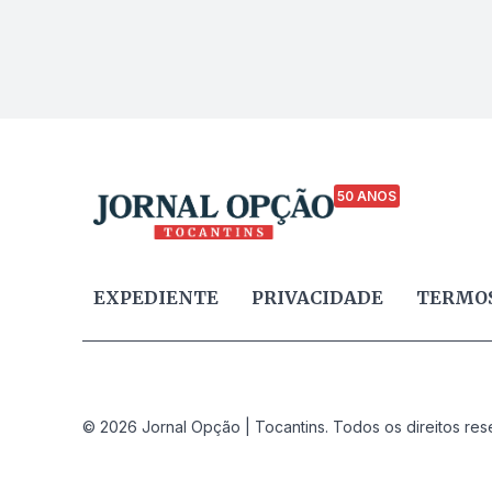
50 ANOS
EXPEDIENTE
PRIVACIDADE
TERMOS
© 2026 Jornal Opção | Tocantins. Todos os direitos res