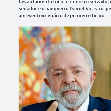
Levantamento foi o primeiro realizado 
senador e o banqueiro Daniel Vorcaro; p
apresentou cenário de primeiro turno