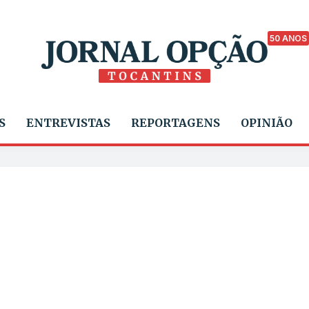
50 ANOS
S
ENTREVISTAS
REPORTAGENS
OPINIÃO