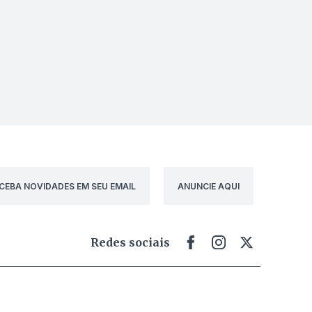
CEBA NOVIDADES EM SEU EMAIL
ANUNCIE AQUI
Redes sociais