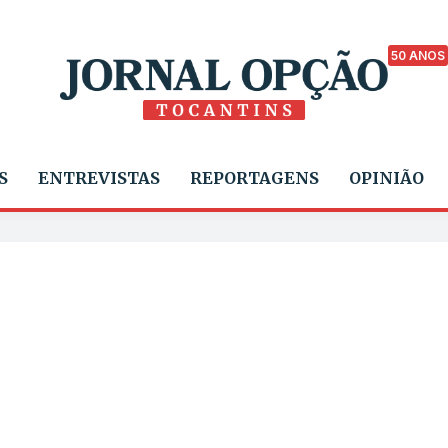
50 ANOS
S
ENTREVISTAS
REPORTAGENS
OPINIÃO