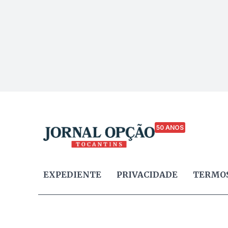
50 ANOS
EXPEDIENTE
PRIVACIDADE
TERMOS