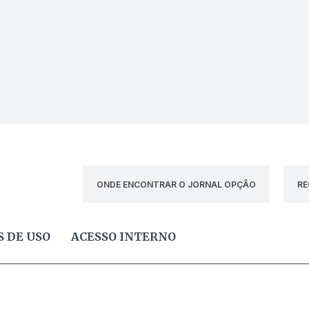
ONDE ENCONTRAR O JORNAL OPÇÃO
RE
 DE USO
ACESSO INTERNO