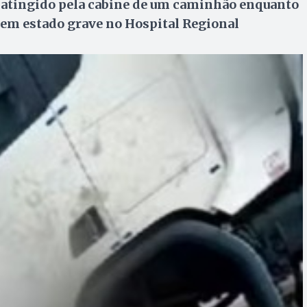
oi atingido pela cabine de um caminhão enquanto
 em estado grave no Hospital Regional