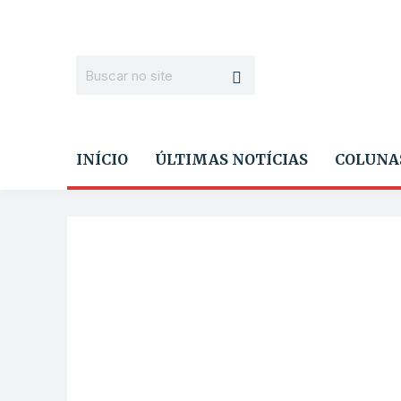
INÍCIO
ÚLTIMAS NOTÍCIAS
COLUNA