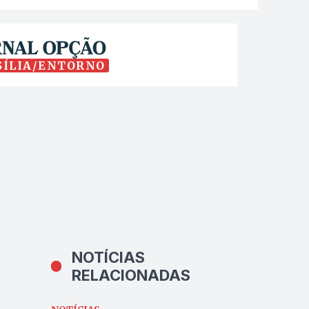
SÍLIA/ENTORNO
NOTÍCIAS
RELACIONADAS