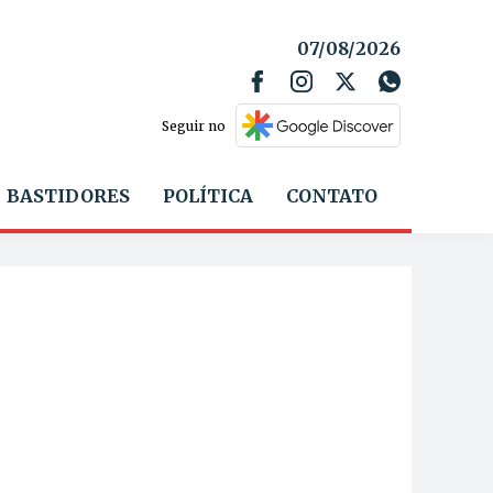
07/08/2026
Seguir no
BASTIDORES
POLÍTICA
CONTATO