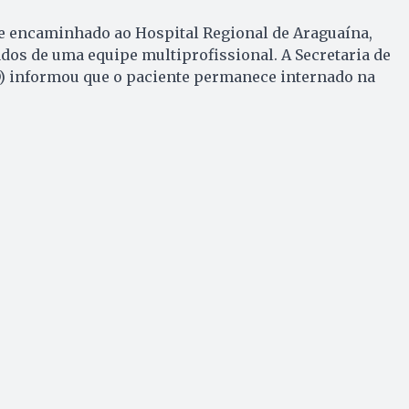
e encaminhado ao Hospital Regional de Araguaína,
dos de uma equipe multiprofissional. A Secretaria de
O) informou que o paciente permanece internado na