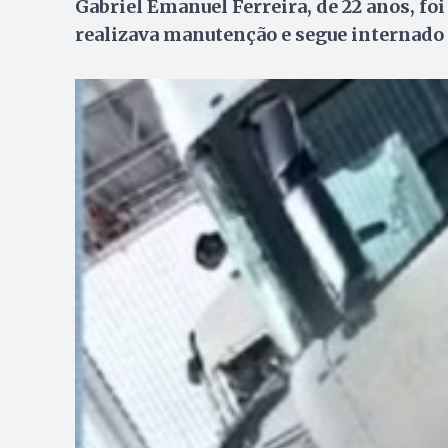
Gabriel Emanuel Ferreira, de 22 anos, f
realizava manutenção e segue internado