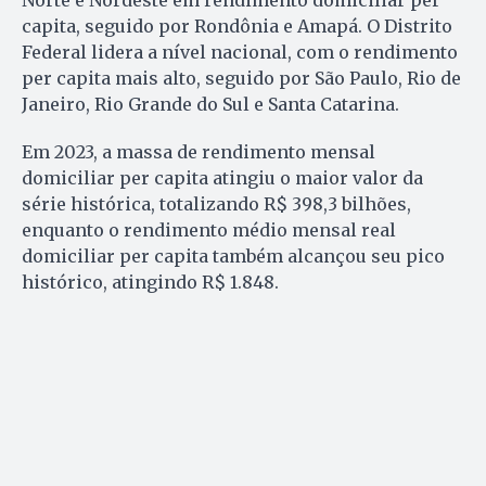
capita, seguido por Rondônia e Amapá. O Distrito
Federal lidera a nível nacional, com o rendimento
per capita mais alto, seguido por São Paulo, Rio de
Janeiro, Rio Grande do Sul e Santa Catarina.
Em 2023, a massa de rendimento mensal
domiciliar per capita atingiu o maior valor da
série histórica, totalizando R$ 398,3 bilhões,
enquanto o rendimento médio mensal real
domiciliar per capita também alcançou seu pico
histórico, atingindo R$ 1.848.