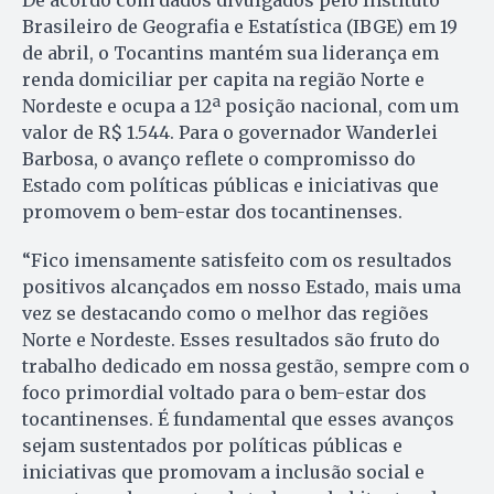
Brasileiro de Geografia e Estatística (IBGE) em 19
de abril, o Tocantins mantém sua liderança em
renda domiciliar per capita na região Norte e
Nordeste e ocupa a 12ª posição nacional, com um
valor de R$ 1.544. Para o governador Wanderlei
Barbosa, o avanço reflete o compromisso do
Estado com políticas públicas e iniciativas que
promovem o bem-estar dos tocantinenses.
“Fico imensamente satisfeito com os resultados
positivos alcançados em nosso Estado, mais uma
vez se destacando como o melhor das regiões
Norte e Nordeste. Esses resultados são fruto do
trabalho dedicado em nossa gestão, sempre com o
foco primordial voltado para o bem-estar dos
tocantinenses. É fundamental que esses avanços
sejam sustentados por políticas públicas e
iniciativas que promovam a inclusão social e