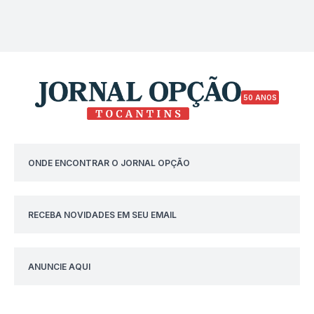
50 ANOS
ONDE ENCONTRAR O JORNAL OPÇÃO
RECEBA NOVIDADES EM SEU EMAIL
ANUNCIE AQUI