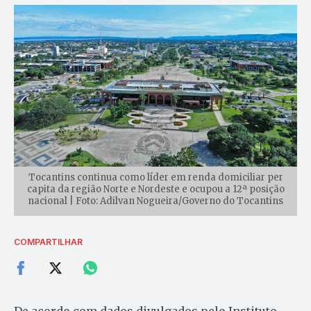
Tocantins continua como líder em renda domiciliar per
capita da região Norte e Nordeste e ocupou a 12ª posição
nacional | Foto: Adilvan Nogueira/Governo do Tocantins
COMPARTILHAR
De acordo com dados divulgados pelo Instituto