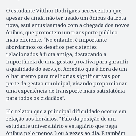
O estudante Vitthor Rodrigues acrescentou que,
apesar de ainda não ter usado um ônibus da frota
nova, está entusiasmado com a chegada dos novos
ônibus, que prometem um transporte público
mais eficiente. “No entanto, é importante
abordarmos os desafios persistentes
relacionados à frota antiga, destacando a
importância de uma gestão proativa para garantir
a qualidade do serviço. Acredito que é hora de um
olhar atento para melhorias significativas por
parte da gestão municipal, visando proporcionar
uma experiência de transporte mais satisfatória
para todos os cidadãos”.
Ele relatou que a principal dificuldade ocorre em
relação aos horários. “Falo da posição de um
estudante universitário e estagiário que pega
ônibus pelo menos 3 ou 4 vezes ao dia. E também