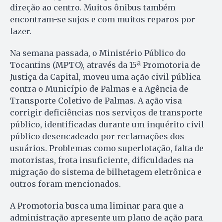
direção ao centro. Muitos ônibus também
encontram-se sujos e com muitos reparos por
fazer.
Na semana passada, o Ministério Público do
Tocantins (MPTO), através da 15ª Promotoria de
Justiça da Capital, moveu uma ação civil pública
contra o Município de Palmas e a Agência de
Transporte Coletivo de Palmas. A ação visa
corrigir deficiências nos serviços de transporte
público, identificadas durante um inquérito civil
público desencadeado por reclamações dos
usuários. Problemas como superlotação, falta de
motoristas, frota insuficiente, dificuldades na
migração do sistema de bilhetagem eletrônica e
outros foram mencionados.
A Promotoria busca uma liminar para que a
administração apresente um plano de ação para