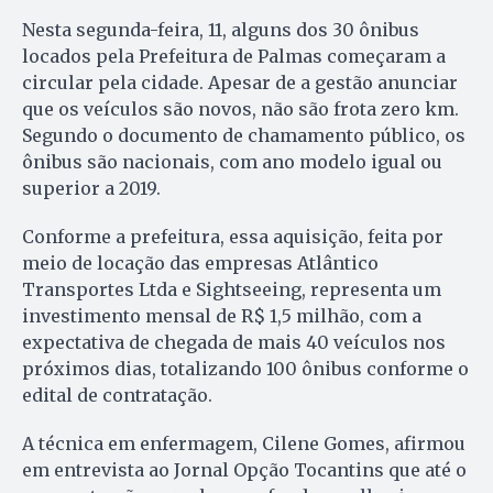
Nesta segunda-feira, 11, alguns dos 30 ônibus
locados pela Prefeitura de Palmas começaram a
circular pela cidade. Apesar de a gestão anunciar
que os veículos são novos, não são frota zero km.
Segundo o documento de chamamento público, os
ônibus são nacionais, com ano modelo igual ou
superior a 2019.
Conforme a prefeitura, essa aquisição, feita por
meio de locação das empresas Atlântico
Transportes Ltda e Sightseeing, representa um
investimento mensal de R$ 1,5 milhão, com a
expectativa de chegada de mais 40 veículos nos
próximos dias, totalizando 100 ônibus conforme o
edital de contratação.
A técnica em enfermagem, Cilene Gomes, afirmou
em entrevista ao Jornal Opção Tocantins que até o