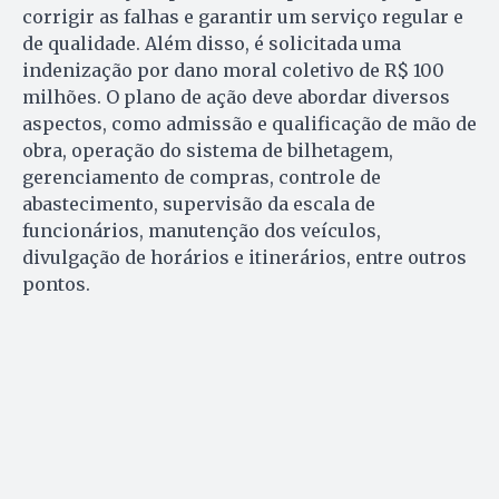
corrigir as falhas e garantir um serviço regular e
de qualidade. Além disso, é solicitada uma
indenização por dano moral coletivo de R$ 100
milhões. O plano de ação deve abordar diversos
aspectos, como admissão e qualificação de mão de
obra, operação do sistema de bilhetagem,
gerenciamento de compras, controle de
abastecimento, supervisão da escala de
funcionários, manutenção dos veículos,
divulgação de horários e itinerários, entre outros
pontos.