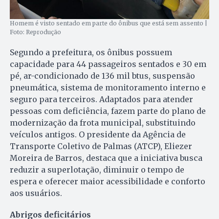
Homem é visto sentado em parte do ônibus que está sem assento |
Foto: Reprodução
Segundo a prefeitura, os ônibus possuem
capacidade para 44 passageiros sentados e 30 em
pé, ar-condicionado de 136 mil btus, suspensão
pneumática, sistema de monitoramento interno e
seguro para terceiros. Adaptados para atender
pessoas com deficiência, fazem parte do plano de
modernização da frota municipal, substituindo
veículos antigos. O presidente da Agência de
Transporte Coletivo de Palmas (ATCP), Eliezer
Moreira de Barros, destaca que a iniciativa busca
reduzir a superlotação, diminuir o tempo de
espera e oferecer maior acessibilidade e conforto
aos usuários.
Abrigos deficitários