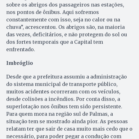
sobre os abrigos dos passageiros nas estações,
nos pontos de ônibus. Aqui sofremos
constantemente com isso, seja no calor ou na
chuva”, acrescentou. Os abrigos são, na maioria
das vezes, deficitários, e não protegem do sol ou
dos fortes temporais que a Capital tem
enfrentado.
Imbróglio
Desde que a prefeitura assumiu a administração
do sistema municipal de transporte público,
muitos acidentes ocorreram com os veículos,
desde colisões a incêndios. Por conta disso, a
superlotação nos ônibus tem sido persistente.
Para quem mora na região sul de Palmas, a
situação tem se mostrado ainda pior. As pessoas
relatam ter que sair de casa muito mais cedo que o
necessário, para poder pegar a condução com