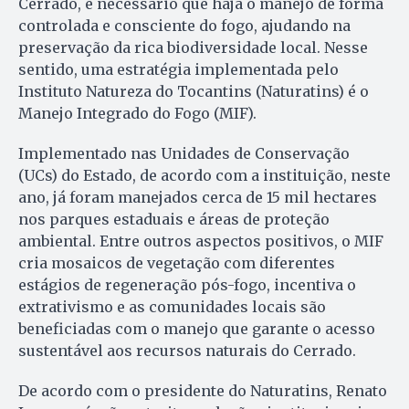
Cerrado, é necessário que haja o manejo de forma
controlada e consciente do fogo, ajudando na
preservação da rica biodiversidade local. Nesse
sentido, uma estratégia implementada pelo
Instituto Natureza do Tocantins (Naturatins) é o
Manejo Integrado do Fogo (MIF).
Implementado nas Unidades de Conservação
(UCs) do Estado, de acordo com a instituição, neste
ano, já foram manejados cerca de 15 mil hectares
nos parques estaduais e áreas de proteção
ambiental. Entre outros aspectos positivos, o MIF
cria mosaicos de vegetação com diferentes
estágios de regeneração pós-fogo, incentiva o
extrativismo e as comunidades locais são
beneficiadas com o manejo que garante o acesso
sustentável aos recursos naturais do Cerrado.
De acordo com o presidente do Naturatins, Renato