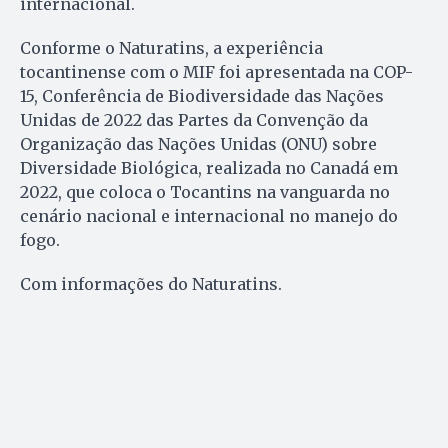
internacional.
Conforme o Naturatins, a experiência
tocantinense com o MIF foi apresentada na COP-
15, Conferência de Biodiversidade das Nações
Unidas de 2022 das Partes da Convenção da
Organização das Nações Unidas (ONU) sobre
Diversidade Biológica, realizada no Canadá em
2022, que coloca o Tocantins na vanguarda no
cenário nacional e internacional no manejo do
fogo.
Com informações do Naturatins.