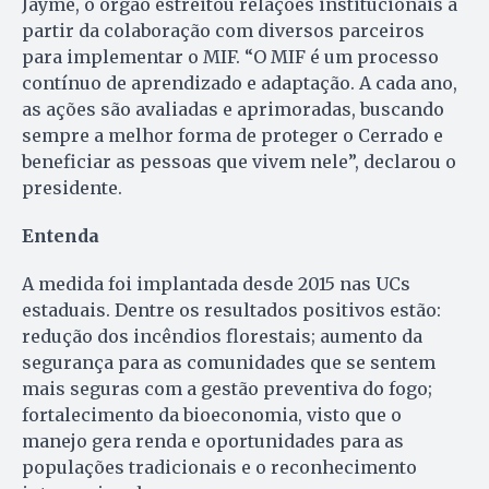
Jayme, o órgão estreitou relações institucionais a
partir da colaboração com diversos parceiros
para implementar o MIF. “O MIF é um processo
contínuo de aprendizado e adaptação. A cada ano,
as ações são avaliadas e aprimoradas, buscando
sempre a melhor forma de proteger o Cerrado e
beneficiar as pessoas que vivem nele”, declarou o
presidente.
Entenda
A medida foi implantada desde 2015 nas UCs
estaduais. Dentre os resultados positivos estão:
redução dos incêndios florestais; aumento da
segurança para as comunidades que se sentem
mais seguras com a gestão preventiva do fogo;
fortalecimento da bioeconomia, visto que o
manejo gera renda e oportunidades para as
populações tradicionais e o reconhecimento