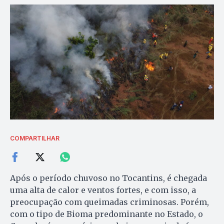
COMPARTILHAR
Após o período chuvoso no Tocantins, é chegada
uma alta de calor e ventos fortes, e com isso, a
preocupação com queimadas criminosas. Porém,
com o tipo de Bioma predominante no Estado, o