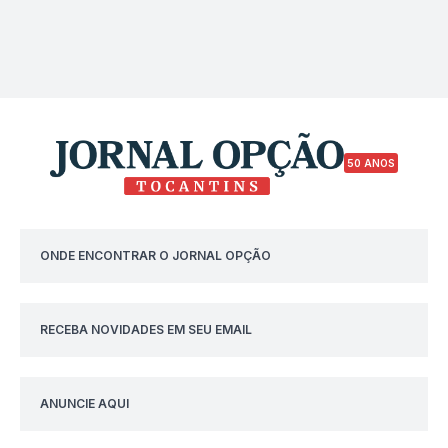
50 ANOS
ONDE ENCONTRAR O JORNAL OPÇÃO
RECEBA NOVIDADES EM SEU EMAIL
ANUNCIE AQUI