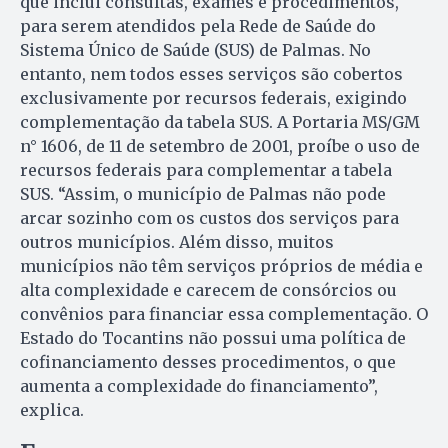
que inclui consultas, exames e procedimentos,
para serem atendidos pela Rede de Saúde do
Sistema Único de Saúde (SUS) de Palmas. No
entanto, nem todos esses serviços são cobertos
exclusivamente por recursos federais, exigindo
complementação da tabela SUS. A Portaria MS/GM
n° 1606, de 11 de setembro de 2001, proíbe o uso de
recursos federais para complementar a tabela
SUS. “Assim, o município de Palmas não pode
arcar sozinho com os custos dos serviços para
outros municípios. Além disso, muitos
municípios não têm serviços próprios de média e
alta complexidade e carecem de consórcios ou
convênios para financiar essa complementação. O
Estado do Tocantins não possui uma política de
cofinanciamento desses procedimentos, o que
aumenta a complexidade do financiamento”,
explica.