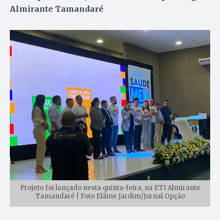
Almirante Tamandaré
Projeto foi lançado nesta quinta-feira, na ETI Almirante
Tamandaré | Foto Elâine Jardim/Jornal Opção