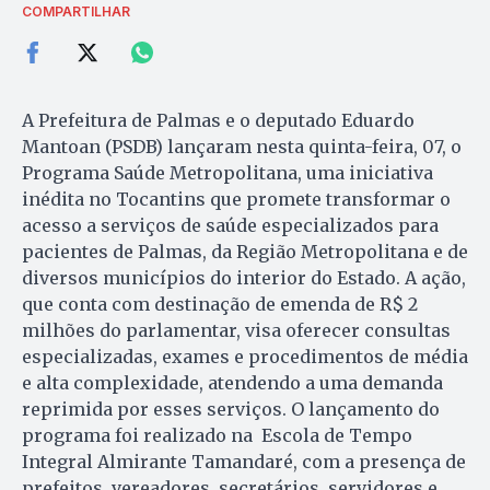
COMPARTILHAR
A Prefeitura de Palmas e o deputado Eduardo
Mantoan (PSDB) lançaram nesta quinta-feira, 07, o
Programa Saúde Metropolitana, uma iniciativa
inédita no Tocantins que promete transformar o
acesso a serviços de saúde especializados para
pacientes de Palmas, da Região Metropolitana e de
diversos municípios do interior do Estado. A ação,
que conta com destinação de emenda de R$ 2
milhões do parlamentar, visa oferecer consultas
especializadas, exames e procedimentos de média
e alta complexidade, atendendo a uma demanda
reprimida por esses serviços. O lançamento do
programa foi realizado na Escola de Tempo
Integral Almirante Tamandaré, com a presença de
prefeitos, vereadores, secretários, servidores e