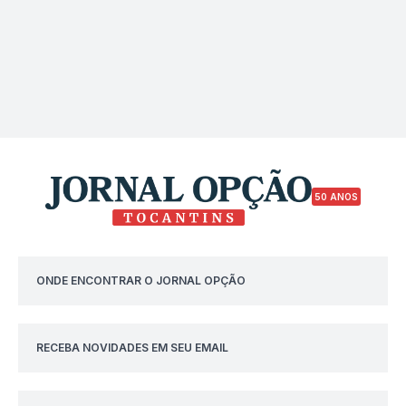
50 ANOS
ONDE ENCONTRAR O JORNAL OPÇÃO
RECEBA NOVIDADES EM SEU EMAIL