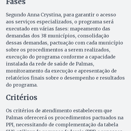
Fases
Segundo Anna Crystina, para garantir o acesso
aos serviços especializados, o programa será
executado em várias fases: mapeamento das
demandas dos 38 municípios, consolidação
dessas demandas, pactuação com cada município
sobre os procedimentos a serem realizados,
execução do programa conforme a capacidade
instalada da rede de saúde de Palmas,
monitoramento da execução e apresentação de
relatórios finais sobre o desempenho e resultados
do programa.
Critérios
Os critérios de atendimento estabelecem que
Palmas oferecerá os procedimentos pactuados na
PPI, necessitando de complementação da tabela