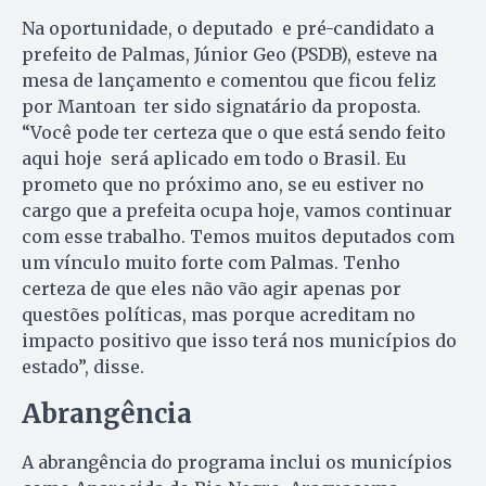
Na oportunidade, o deputado e pré-candidato a
prefeito de Palmas, Júnior Geo (PSDB), esteve na
mesa de lançamento e comentou que ficou feliz
por Mantoan ter sido signatário da proposta.
“Você pode ter certeza que o que está sendo feito
aqui hoje será aplicado em todo o Brasil. Eu
prometo que no próximo ano, se eu estiver no
cargo que a prefeita ocupa hoje, vamos continuar
com esse trabalho. Temos muitos deputados com
um vínculo muito forte com Palmas. Tenho
certeza de que eles não vão agir apenas por
questões políticas, mas porque acreditam no
impacto positivo que isso terá nos municípios do
estado”, disse.
Abrangência
A abrangência do programa inclui os municípios