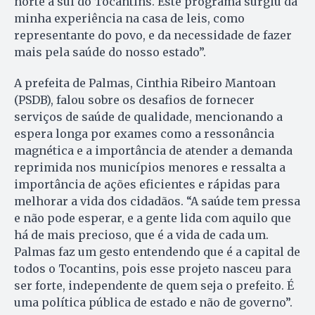
norte a sul do Tocantins. Este programa surgiu da
minha experiência na casa de leis, como
representante do povo, e da necessidade de fazer
mais pela saúde do nosso estado”.
A prefeita de Palmas, Cinthia Ribeiro Mantoan
(PSDB), falou sobre os desafios de fornecer
serviços de saúde de qualidade, mencionando a
espera longa por exames como a ressonância
magnética e a importância de atender a demanda
reprimida nos municípios menores e ressalta a
importância de ações eficientes e rápidas para
melhorar a vida dos cidadãos. “A saúde tem pressa
e não pode esperar, e a gente lida com aquilo que
há de mais precioso, que é a vida de cada um.
Palmas faz um gesto entendendo que é a capital de
todos o Tocantins, pois esse projeto nasceu para
ser forte, independente de quem seja o prefeito. É
uma política pública de estado e não de governo”.