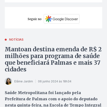
Seguir no
NOTÍCIAS
Mantoan destina emenda de R$ 2
milhões para programa de saúde
que beneficiará Palmas e mais 37
cidades
Elâine Jardim
06 junho 2024 às 18h34
Saúde Metropolitana foi lançado pela
Prefeitura de Palmas com o apoio do deputado
nesta quinta-feira, na Escola de Tempo Integral