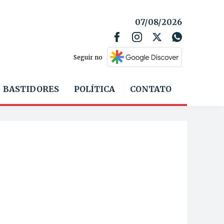
07/08/2026
Seguir no
BASTIDORES
POLÍTICA
CONTATO