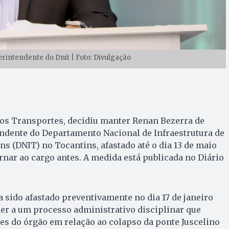
rintendente do Dnit | Foto: Divulgação
dos Transportes, decidiu manter Renan Bezerra de
endente do Departamento Nacional de Infraestrutura de
s (DNIT) no Tocantins, afastado até o dia 13 de maio
ornar ao cargo antes. A medida está publicada no Diário
 sido afastado preventivamente no dia 17 de janeiro
er a um processo administrativo disciplinar que
es do órgão em relação ao colapso da ponte Juscelino