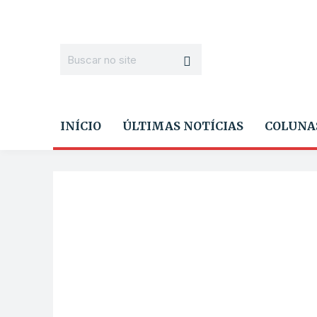
INÍCIO
ÚLTIMAS NOTÍCIAS
COLUNA