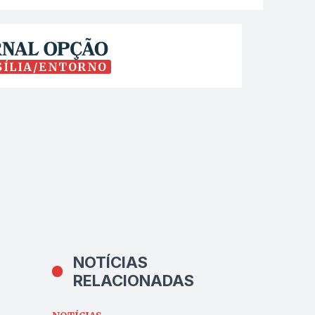
SÍLIA/ENTORNO
NOTÍCIAS
RELACIONADAS