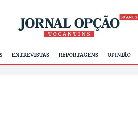
50 ANOS
S
ENTREVISTAS
REPORTAGENS
OPINIÃO