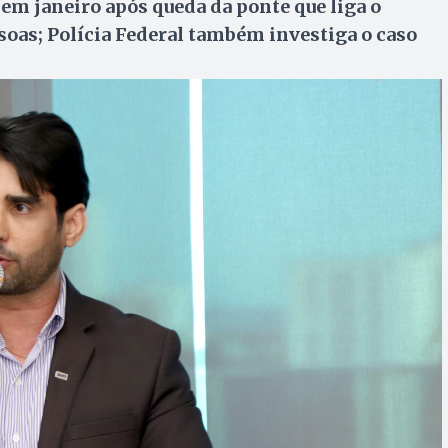
 em janeiro após queda da ponte que liga o
oas; Polícia Federal também investiga o caso