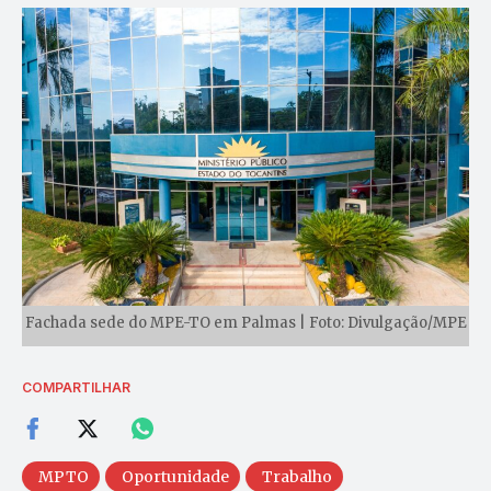
Fachada sede do MPE-TO em Palmas | Foto: Divulgação/MPE
COMPARTILHAR
MPTO
Oportunidade
Trabalho