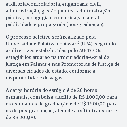
auditoria/controladoria, engenharia civil,
administração, gestão pública, administração
pública, pedagogia e comunicação social –
publicidade e propaganda (pós-graduação).
O processo seletivo será realizado pela
Universidade Patativa do Assaré (UPA), seguindo
as diretrizes estabelecidas pelo MPTO. Os
estagiários atuarão na Procuradoria-Geral de
Justiça em Palmas e nas Promotorias de Justiça de
diversas cidades do estado, conforme a
disponibilidade de vagas.
A carga horária do estágio é de 20 horas
semanais, com bolsa-auxílio de R$ 1.000,00 para
os estudantes de graduação e de R$ 1.500,00 para
os de pós-graduação, além de auxílio-transporte
de R$ 200,00.