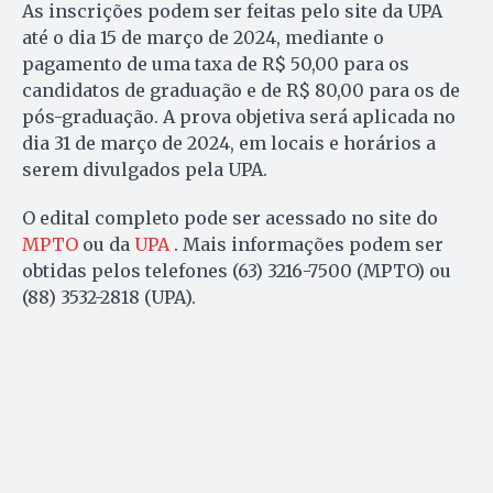
As inscrições podem ser feitas pelo site da UPA
até o dia 15 de março de 2024, mediante o
pagamento de uma taxa de R$ 50,00 para os
candidatos de graduação e de R$ 80,00 para os de
pós-graduação. A prova objetiva será aplicada no
dia 31 de março de 2024, em locais e horários a
serem divulgados pela UPA.
O edital completo pode ser acessado no site do
MPTO
ou da
UPA
. Mais informações podem ser
obtidas pelos telefones (63) 3216-7500 (MPTO) ou
(88) 3532-2818 (UPA).