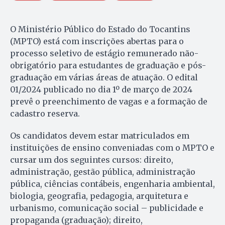
O Ministério Público do Estado do Tocantins
(MPTO) está com inscrições abertas para o
processo seletivo de estágio remunerado não-
obrigatório para estudantes de graduação e pós-
graduação em várias áreas de atuação. O edital
01/2024 publicado no dia 1º de março de 2024
prevê o preenchimento de vagas e a formação de
cadastro reserva.
Os candidatos devem estar matriculados em
instituições de ensino conveniadas com o MPTO e
cursar um dos seguintes cursos: direito,
administração, gestão pública, administração
pública, ciências contábeis, engenharia ambiental,
biologia, geografia, pedagogia, arquitetura e
urbanismo, comunicação social – publicidade e
propaganda (graduação); direito,