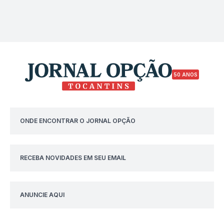
50 ANOS
ONDE ENCONTRAR O JORNAL OPÇÃO
RECEBA NOVIDADES EM SEU EMAIL
ANUNCIE AQUI