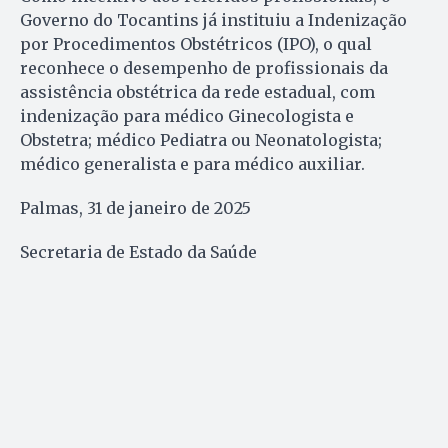
Governo do Tocantins já instituiu a Indenização
por Procedimentos Obstétricos (IPO), o qual
reconhece o desempenho de profissionais da
assistência obstétrica da rede estadual, com
indenização para médico Ginecologista e
Obstetra; médico Pediatra ou Neonatologista;
médico generalista e para médico auxiliar.
Palmas, 31 de janeiro de 2025
Secretaria de Estado da Saúde