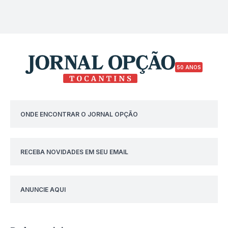
50 ANOS
ONDE ENCONTRAR O JORNAL OPÇÃO
RECEBA NOVIDADES EM SEU EMAIL
ANUNCIE AQUI