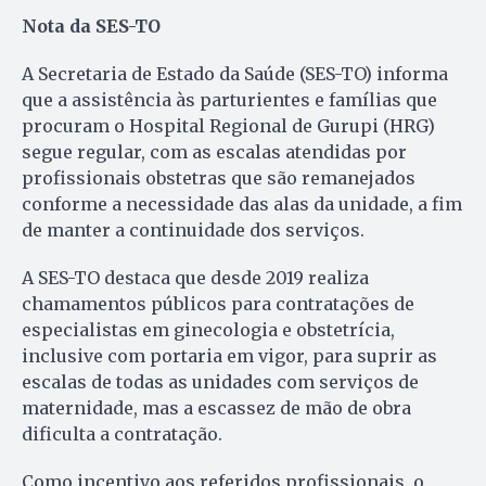
Nota da SES-TO
A Secretaria de Estado da Saúde (SES-TO) informa
que a assistência às parturientes e famílias que
procuram o Hospital Regional de Gurupi (HRG)
segue regular, com as escalas atendidas por
profissionais obstetras que são remanejados
conforme a necessidade das alas da unidade, a fim
de manter a continuidade dos serviços.
A SES-TO destaca que desde 2019 realiza
chamamentos públicos para contratações de
especialistas em ginecologia e obstetrícia,
inclusive com portaria em vigor, para suprir as
escalas de todas as unidades com serviços de
maternidade, mas a escassez de mão de obra
dificulta a contratação.
Como incentivo aos referidos profissionais, o