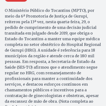
O Ministério Público do Tocantins (MPTO), por
meio da 6ª Promotoria de Justiça de Gurupi,
reiterou pela 13ª vez, nesta quarta-feira, 29, o
pedido de cumprimento de uma decisão judicial
transitada em julgado desde 2019, que obriga o
Estado do Tocantins a manter uma equipe médica
completa no setor obstétrico do Hospital Regional
de Gurupi (HRG). A unidade é referência para 18
municípios da região e atende cerca de 180 mil
pessoas. Em resposta, a Secretaria de Estado da
Saúde (SES-TO) afirmou que o atendimento segue
regular no HRG, com remanejamento de
profissionais para manter a continuidade dos
serviços, e destacou esforços contínuos em
chamamentos públicos e incentivos para a
contratação de ginecologistas e obstetras, apesar
da escassez de mão de obra. (Nota completa ao