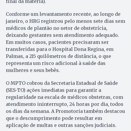
final da matéria).
Conforme um levantamento recente, ao longo de
janeiro, o HRG registrou pelo menos sete dias sem
médicos de plantão no setor de obstetrícia,
deixando gestantes sem atendimento adequado.
Em muitos casos, pacientes precisaram ser
transferidas para o Hospital Dona Regina, em
Palmas, a 215 quilômetros de distância, o que
representa um risco adicional à saúde das
mulheres e seus bebês.
O MPTO cobrou da Secretaria Estadual de Saúde
(SES-TO) ações imediatas para garantir a
regularidade na escala de médicos obstetras, com
atendimento ininterrupto, 24 horas por dia, todos
os dias da semana. A Promotoria também destacou
que o descumprimento pode resultar em
aplicação de multas e outras sanções judiciais.