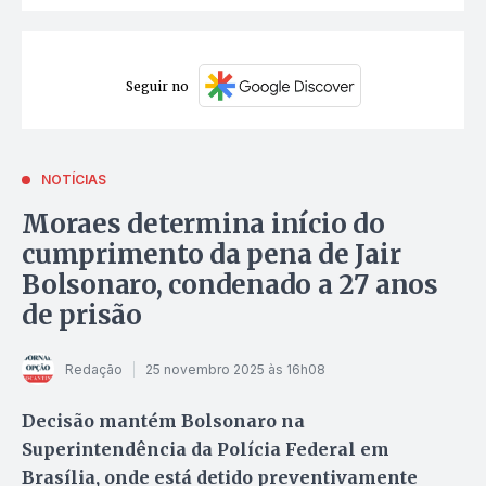
Seguir no
NOTÍCIAS
Moraes determina início do
cumprimento da pena de Jair
Bolsonaro, condenado a 27 anos
de prisão
Redação
25 novembro 2025 às 16h08
Decisão mantém Bolsonaro na
Superintendência da Polícia Federal em
Brasília, onde está detido preventivamente