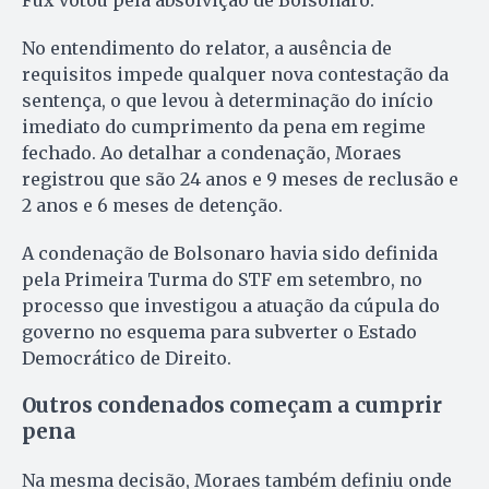
Fux votou pela absolvição de Bolsonaro.
No entendimento do relator, a ausência de
requisitos impede qualquer nova contestação da
sentença, o que levou à determinação do início
imediato do cumprimento da pena em regime
fechado. Ao detalhar a condenação, Moraes
registrou que são 24 anos e 9 meses de reclusão e
2 anos e 6 meses de detenção.
A condenação de Bolsonaro havia sido definida
pela Primeira Turma do STF em setembro, no
processo que investigou a atuação da cúpula do
governo no esquema para subverter o Estado
Democrático de Direito.
Outros condenados começam a cumprir
pena
Na mesma decisão, Moraes também definiu onde