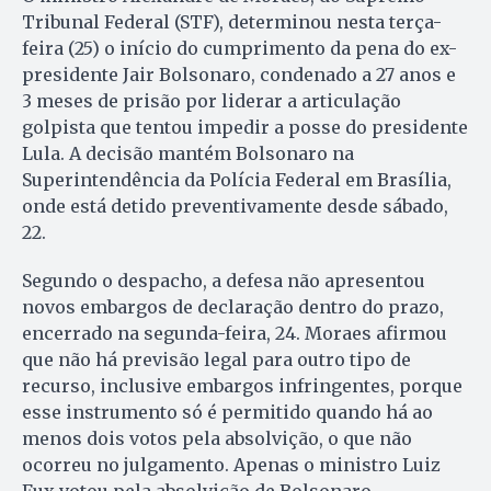
Tribunal Federal (STF), determinou nesta terça-
feira (25) o início do cumprimento da pena do ex-
presidente Jair Bolsonaro, condenado a 27 anos e
3 meses de prisão por liderar a articulação
golpista que tentou impedir a posse do presidente
Lula. A decisão mantém Bolsonaro na
Superintendência da Polícia Federal em Brasília,
onde está detido preventivamente desde sábado,
22.
Segundo o despacho, a defesa não apresentou
novos embargos de declaração dentro do prazo,
encerrado na segunda-feira, 24. Moraes afirmou
que não há previsão legal para outro tipo de
recurso, inclusive embargos infringentes, porque
esse instrumento só é permitido quando há ao
menos dois votos pela absolvição, o que não
ocorreu no julgamento. Apenas o ministro Luiz