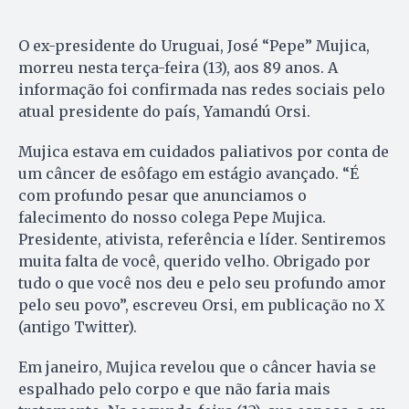
O ex-presidente do Uruguai, José “Pepe” Mujica,
morreu nesta terça-feira (13), aos 89 anos. A
informação foi confirmada nas redes sociais pelo
atual presidente do país, Yamandú Orsi.
Mujica estava em cuidados paliativos por conta de
um câncer de esôfago em estágio avançado. “É
com profundo pesar que anunciamos o
falecimento do nosso colega Pepe Mujica.
Presidente, ativista, referência e líder. Sentiremos
muita falta de você, querido velho. Obrigado por
tudo o que você nos deu e pelo seu profundo amor
pelo seu povo”, escreveu Orsi, em publicação no X
(antigo Twitter).
Em janeiro, Mujica revelou que o câncer havia se
espalhado pelo corpo e que não faria mais