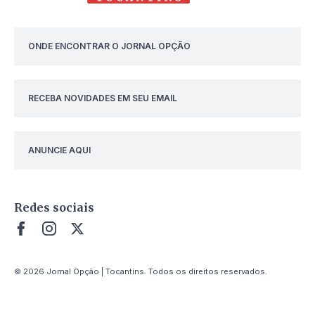
ONDE ENCONTRAR O JORNAL OPÇÃO
RECEBA NOVIDADES EM SEU EMAIL
ANUNCIE AQUI
Redes sociais
© 2026 Jornal Opção | Tocantins. Todos os direitos reservados.