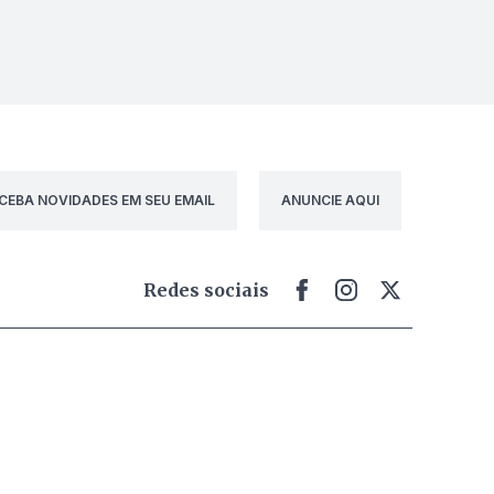
CEBA NOVIDADES EM SEU EMAIL
ANUNCIE AQUI
Redes sociais