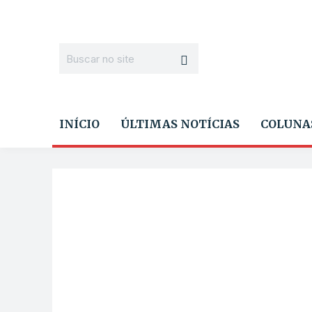
INÍCIO
ÚLTIMAS NOTÍCIAS
COLUNA