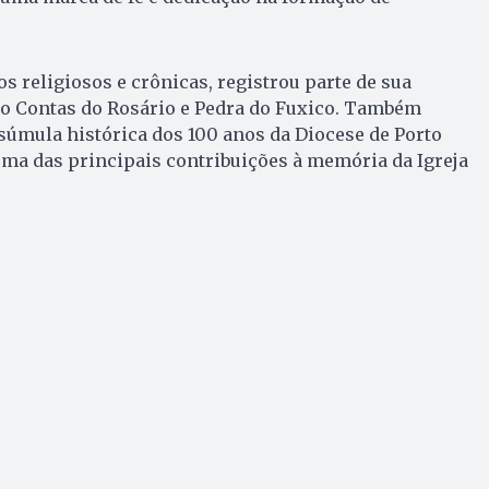
os religiosos e crônicas, registrou parte de sua
mo Contas do Rosário e Pedra do Fuxico. Também
súmula histórica dos 100 anos da Diocese de Porto
ma das principais contribuições à memória da Igreja