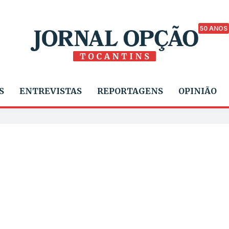
50 ANOS
S
ENTREVISTAS
REPORTAGENS
OPINIÃO