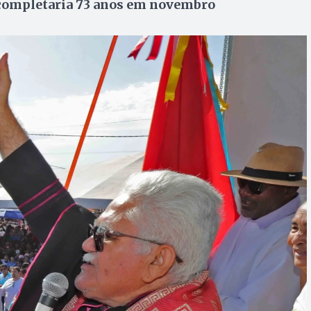
 e completaria 73 anos em novembro