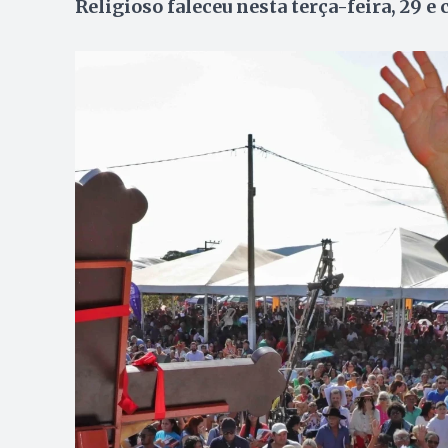
Religioso faleceu nesta terça-feira, 29