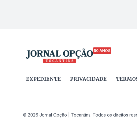
50 ANOS
EXPEDIENTE
PRIVACIDADE
TERMOS
© 2026 Jornal Opção | Tocantins. Todos os direitos res