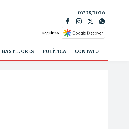
07/08/2026
Seguir no
BASTIDORES
POLÍTICA
CONTATO