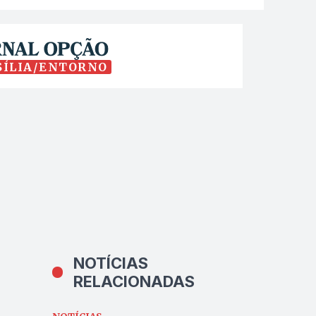
SÍLIA/ENTORNO
NOTÍCIAS
RELACIONADAS