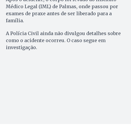
Médico Legal (IML) de Palmas, onde passou por
exames de praxe antes de ser liberado para a
família.
A Polícia Civil ainda não divulgou detalhes sobre
como o acidente ocorreu. O caso segue em
investigação.