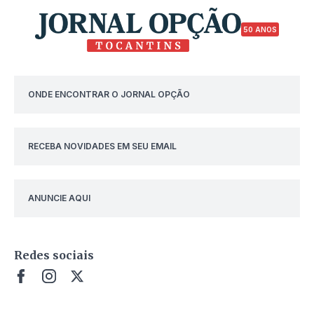
50 ANOS
ONDE ENCONTRAR O JORNAL OPÇÃO
RECEBA NOVIDADES EM SEU EMAIL
ANUNCIE AQUI
Redes sociais