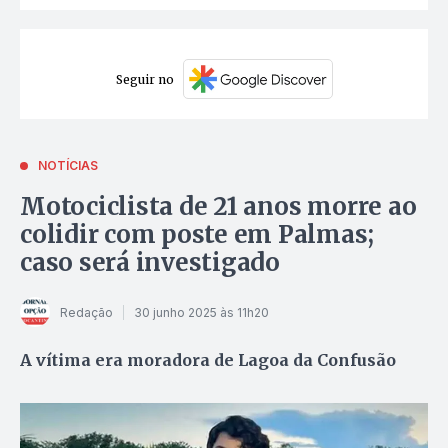
Seguir no
NOTÍCIAS
Motociclista de 21 anos morre ao
colidir com poste em Palmas;
caso será investigado
Redação
30 junho 2025 às 11h20
A vítima era moradora de Lagoa da Confusão