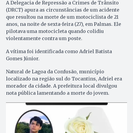
A Delegacia de Repressão a Crimes de Trânsito
(DRCT) apura as circunstâncias de um acidente
que resultou na morte de um motociclista de 21
anos, na noite de sexta-feira (27), em Palmas. Ele
pilotava uma motocicleta quando colidiu
violentamente contra um poste.
A vítima foi identificada como Adriel Batista
Gomes Júnior.
Natural de Lagoa da Confusão, município
localizado na região sul do Tocantins, Adriel era
morador da cidade. A prefeitura local divulgou
nota pública lamentando a morte do jovem.