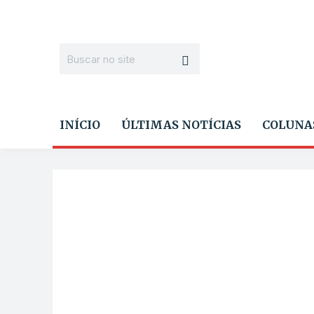
INÍCIO
ÚLTIMAS NOTÍCIAS
COLUNA