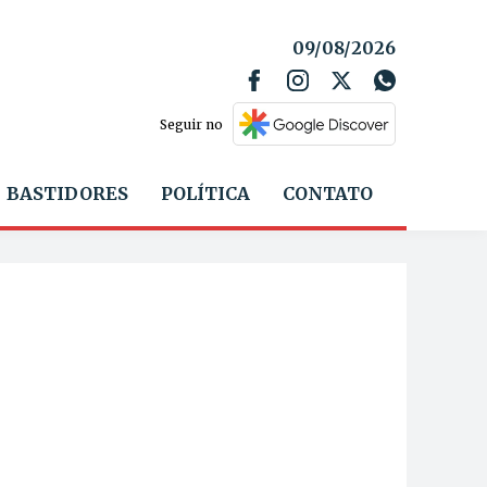
09/08/2026
Seguir no
BASTIDORES
POLÍTICA
CONTATO