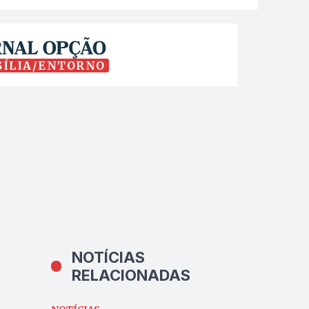
SÍLIA/ENTORNO
NOTÍCIAS
RELACIONADAS