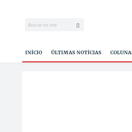
INÍCIO
ÚLTIMAS NOTÍCIAS
COLUNA