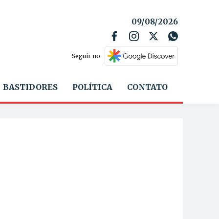
09/08/2026
Seguir no
BASTIDORES
POLÍTICA
CONTATO