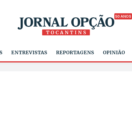
50 ANOS
S
ENTREVISTAS
REPORTAGENS
OPINIÃO