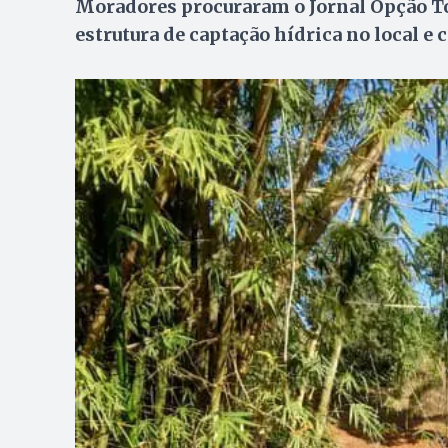
Moradores procuraram o Jornal Opção Toc
estrutura de captação hídrica no local e