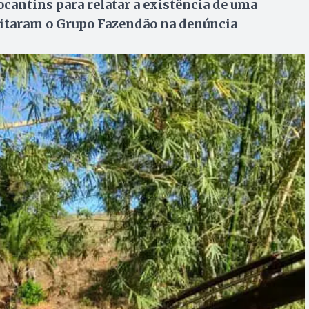
antins para relatar a existência de uma
 citaram o Grupo Fazendão na denúncia