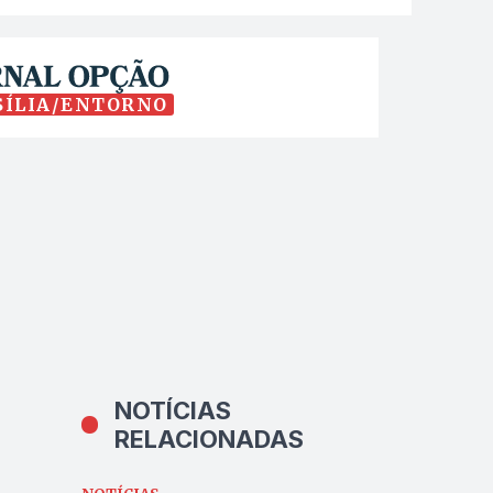
SÍLIA/ENTORNO
NOTÍCIAS
RELACIONADAS