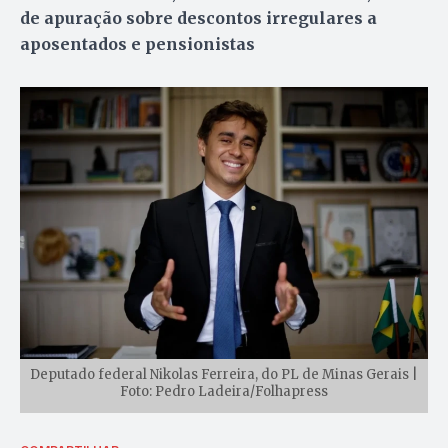
de apuração sobre descontos irregulares a
aposentados e pensionistas
Deputado federal Nikolas Ferreira, do PL de Minas Gerais |
Foto: Pedro Ladeira/Folhapress