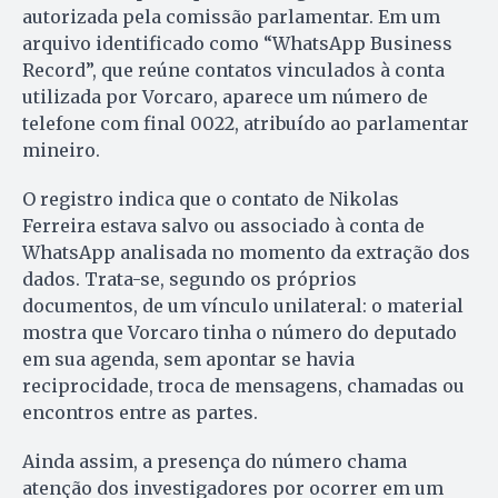
autorizada pela comissão parlamentar. Em um
arquivo identificado como “WhatsApp Business
Record”, que reúne contatos vinculados à conta
utilizada por Vorcaro, aparece um número de
telefone com final 0022, atribuído ao parlamentar
mineiro.
O registro indica que o contato de Nikolas
Ferreira estava salvo ou associado à conta de
WhatsApp analisada no momento da extração dos
dados. Trata-se, segundo os próprios
documentos, de um vínculo unilateral: o material
mostra que Vorcaro tinha o número do deputado
em sua agenda, sem apontar se havia
reciprocidade, troca de mensagens, chamadas ou
encontros entre as partes.
Ainda assim, a presença do número chama
atenção dos investigadores por ocorrer em um