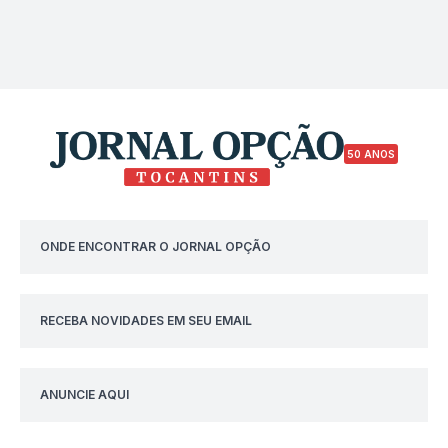
50 ANOS
ONDE ENCONTRAR O JORNAL OPÇÃO
RECEBA NOVIDADES EM SEU EMAIL
ANUNCIE AQUI