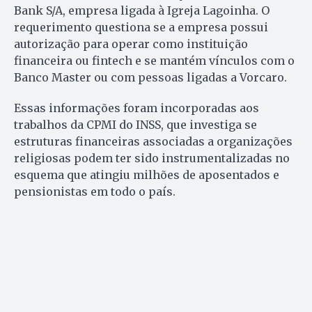
Bank S/A, empresa ligada à Igreja Lagoinha. O
requerimento questiona se a empresa possui
autorização para operar como instituição
financeira ou fintech e se mantém vínculos com o
Banco Master ou com pessoas ligadas a Vorcaro.
Essas informações foram incorporadas aos
trabalhos da CPMI do INSS, que investiga se
estruturas financeiras associadas a organizações
religiosas podem ter sido instrumentalizadas no
esquema que atingiu milhões de aposentados e
pensionistas em todo o país.