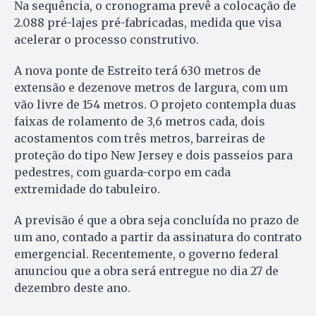
Na sequência, o cronograma prevê a colocação de
2.088 pré-lajes pré-fabricadas, medida que visa
acelerar o processo construtivo.
A nova ponte de Estreito terá 630 metros de
extensão e dezenove metros de largura, com um
vão livre de 154 metros. O projeto contempla duas
faixas de rolamento de 3,6 metros cada, dois
acostamentos com três metros, barreiras de
proteção do tipo New Jersey e dois passeios para
pedestres, com guarda-corpo em cada
extremidade do tabuleiro.
A previsão é que a obra seja concluída no prazo de
um ano, contado a partir da assinatura do contrato
emergencial. Recentemente, o governo federal
anunciou que a obra será entregue no dia 27 de
dezembro deste ano.