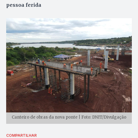
pessoa ferida
Canteiro de obras da nova ponte | Foto: DNIT/Divulgação
COMPARTILHAR