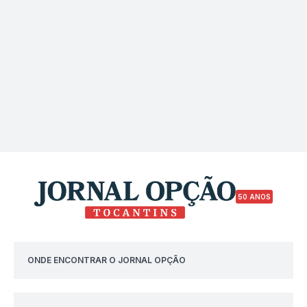
50 ANOS
ONDE ENCONTRAR O JORNAL OPÇÃO